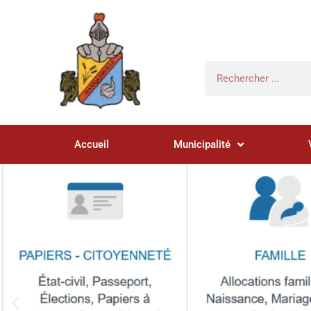
Accueil
Municipalité