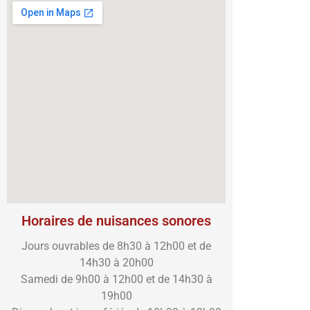
Horaires de nuisances sonores
Jours ouvrables de 8h30 à 12h00 et de
14h30 à 20h00
Samedi de 9h00 à 12h00 et de 14h30 à
19h00