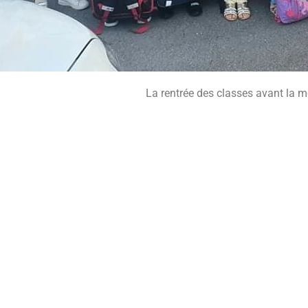
La rentrée des classes avant la m