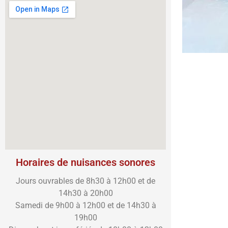
Horaires de nuisances sonores
Jours ouvrables de 8h30 à 12h00 et de
14h30 à 20h00
Samedi de 9h00 à 12h00 et de 14h30 à
19h00