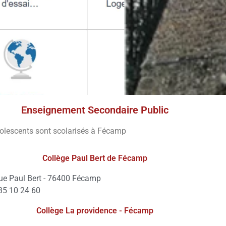
Enseignement Secondaire Public
olescents sont scolarisés à Fécamp
Collège Paul Bert de Fécamp
ue Paul Bert - 76400 Fécamp
35 10 24 60
Collège La providence - Fécamp