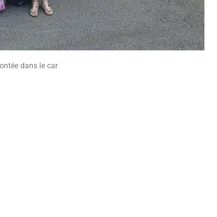
ontée dans le car