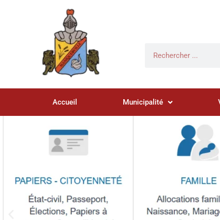
Accueil
Municipalité