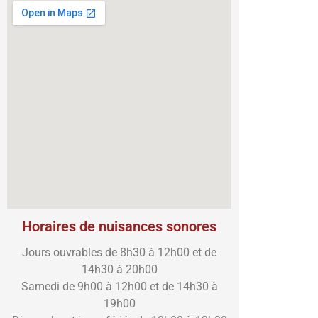
Horaires de nuisances sonores
Jours ouvrables de 8h30 à 12h00 et de
14h30 à 20h00
Samedi de 9h00 à 12h00 et de 14h30 à
19h00