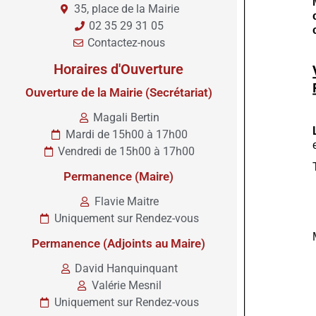
35, place de la Mairie
02 35 29 31 05
Contactez-nous
Horaires d'Ouverture
Ouverture de la Mairie (Secrétariat)
Magali Bertin
Mardi de 15h00 à 17h00
Vendredi de 15h00 à 17h00
Permanence (Maire)
Flavie Maitre
Uniquement sur Rendez-vous
Permanence (Adjoints au Maire)
David Hanquinquant
Valérie Mesnil
Uniquement sur Rendez-vous