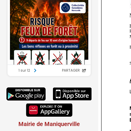
Mairie de Maniquerville