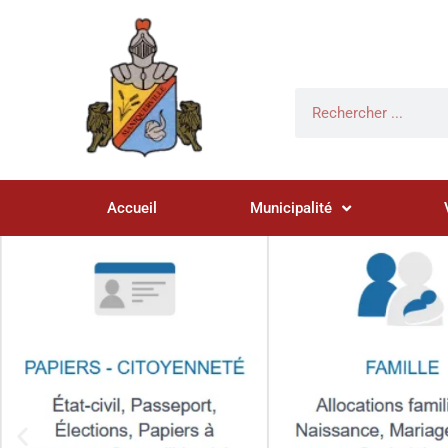
Accueil
Municipalité