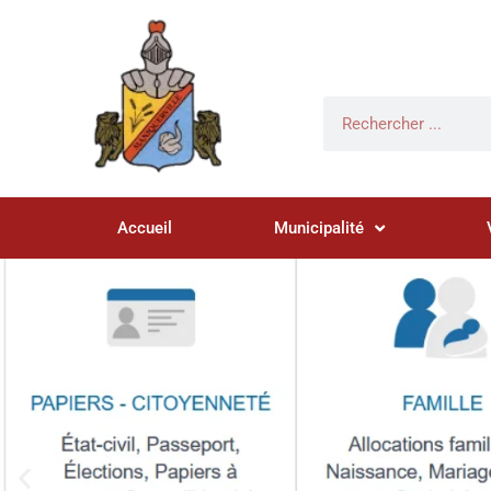
Accueil
Municipalité