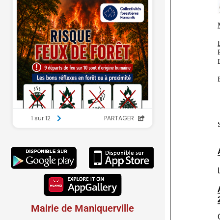
Mairie de Maniquerville