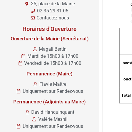
35, place de la Mairie
02 35 29 31 05
Contactez-nous
Horaires d'Ouverture
Ouverture de la Mairie (Secrétariat)
Magali Bertin
Mardi de 15h00 à 17h00
Vendredi de 15h00 à 17h00
Permanence (Maire)
Flavie Maitre
Uniquement sur Rendez-vous
Permanence (Adjoints au Maire)
David Hanquinquant
Valérie Mesnil
Uniquement sur Rendez-vous