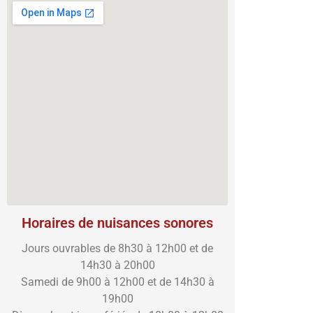
Horaires de nuisances sonores
Jours ouvrables de 8h30 à 12h00 et de
14h30 à 20h00
Samedi de 9h00 à 12h00 et de 14h30 à
19h00