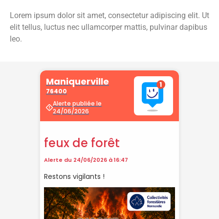
Lorem ipsum dolor sit amet, consectetur adipiscing elit. Ut
Vos démarches
elit tellus, luctus nec ullamcorper mattis, pulvinar dapibus
leo.