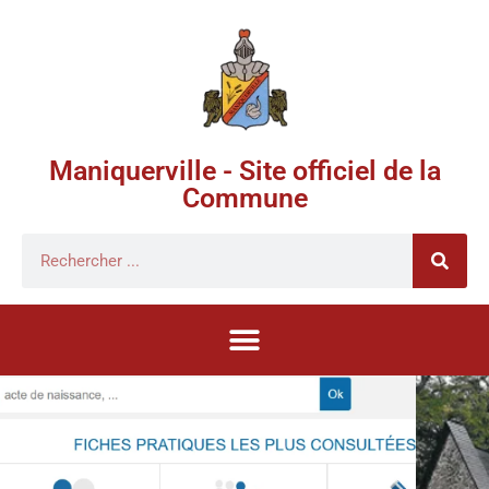
Maniquerville - Site officiel de la
Commune