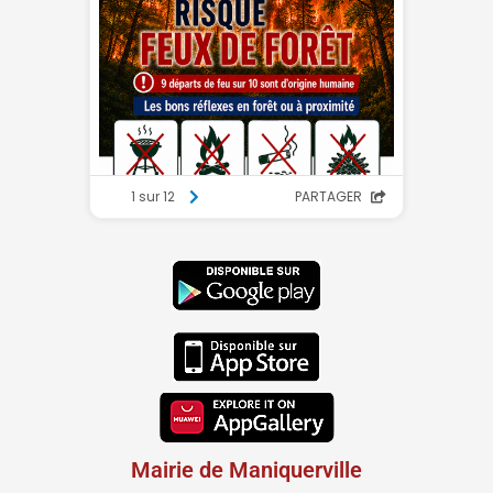
Mairie de Maniquerville