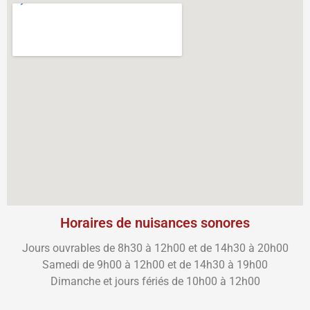
Horaires de nuisances sonores
Jours ouvrables de 8h30 à 12h00 et de 14h30 à 20h00
Samedi de 9h00 à 12h00 et de 14h30 à 19h00
Dimanche et jours fériés de 10h00 à 12h00