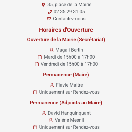
35, place de la Mairie
02 35 29 31 05
Contactez-nous
Horaires d'Ouverture
Ouverture de la Mairie (Secrétariat)
Magali Bertin
Mardi de 15h00 à 17h00
Vendredi de 15h00 à 17h00
Permanence (Maire)
Flavie Maitre
Uniquement sur Rendez-vous
Permanence (Adjoints au Maire)
David Hanquinquant
Valérie Mesnil
Uniquement sur Rendez-vous