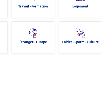
Travail - Formation
Logement
Étranger - Europe
Loisirs - Sports - Culture