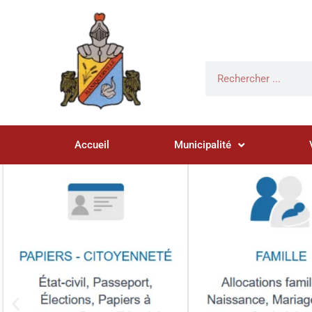
Accueil
Municipalité