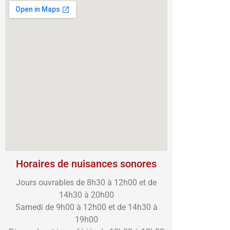
Horaires de nuisances sonores
Jours ouvrables de 8h30 à 12h00 et de
14h30 à 20h00
Samedi de 9h00 à 12h00 et de 14h30 à
19h00