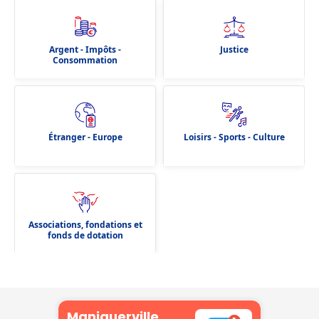
Argent - Impôts -
Justice
Consommation
Étranger - Europe
Loisirs - Sports - Culture
Associations, fondations et
fonds de dotation