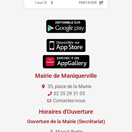
Mairie de Maniquerville
35, place de la Mairie
02 35 29 31 05
Contactez-nous
Horaires d'Ouverture
Ouverture de la Mairie (Secrétariat)
Magali Bertin