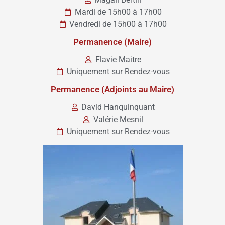
Mardi de 15h00 à 17h00
Vendredi de 15h00 à 17h00
Permanence (Maire)
Flavie Maitre
Uniquement sur Rendez-vous
Permanence (Adjoints au Maire)
David Hanquinquant
Valérie Mesnil
Uniquement sur Rendez-vous