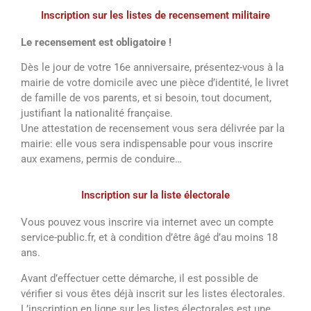
Inscription sur les listes de recensement militaire
Le recensement est obligatoire !
Dès le jour de votre 16e anniversaire, présentez-vous à la
mairie de votre domicile avec une pièce d’identité, le livret
de famille de vos parents, et si besoin, tout document,
justifiant la nationalité française.
Une attestation de recensement vous sera délivrée par la
mairie: elle vous sera indispensable pour vous inscrire
aux examens, permis de conduire…
Inscription sur la liste électorale
Vous pouvez vous inscrire via internet avec un compte
service-public.fr, et à condition d’être âgé d’au moins 18
ans.
Avant d’effectuer cette démarche, il est possible de
vérifier si vous êtes déjà inscrit sur les listes électorales.
L’inscription en ligne sur les listes électorales est une