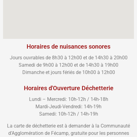
Horaires de nuisances sonores
Jours ouvrables de 8h30 à 12h00 et de 14h30 à 20h00
Samedi de 9h00 à 12h00 et de 14h30 à 19h00
Dimanche et jours fériés de 10h00 à 12h00
Horaires d'Ouverture Déchetterie
Lundi – Mercredi: 10h-12h / 14h-18h
Mardi-Jeudi-Vendredi: 14h-19h
Samedi: 10h-12h / 14h-19h
La carte de déchetterie est à demander à la Communauté
d’Agglomération de Fécamp, gratuite pour les personnes