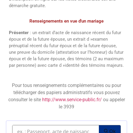
démarche gratuite.
Renseignements en vue d'un mariage
Présenter
: un extrait d’acte de naissance récent du futur
époux et de la future épouse, un extrait d »examen
prénuptial récent du futur époux et de la future épouse,
une preuve du domicile (attestation sur l’honneur) du futur
époux et de la future épouse, des témoins (2 au maximum
par personne) avec carte d »identité des témoins majeurs.
Pour tous renseignements complémentaires ou pour
télécharger des papiers administratifs vous pouvez
consulter le site
http://www.service-public.fr/
ou appeler
le 3939
Ok