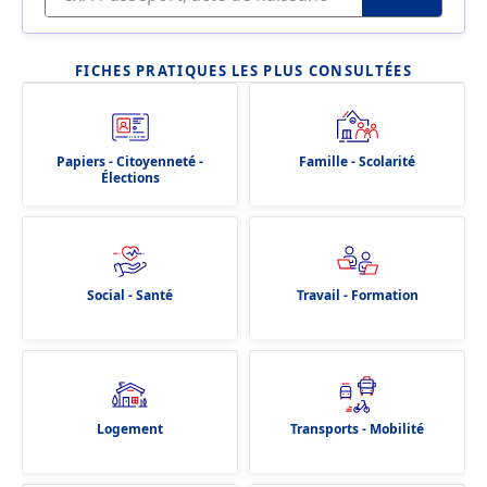
FICHES PRATIQUES LES PLUS CONSULTÉES
Papiers - Citoyenneté -
Famille - Scolarité
Élections
Social - Santé
Travail - Formation
Logement
Transports - Mobilité