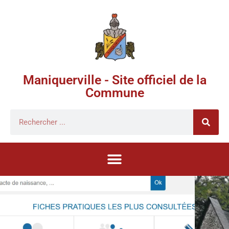
Maniquerville - Site officiel de la
Commune