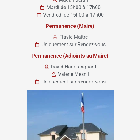
Mardi de 15h00 à 17h00
Vendredi de 15h00 à 17h00
Permanence (Maire)
Flavie Maitre
Uniquement sur Rendez-vous
Permanence (Adjoints au Maire)
David Hanquinquant
Valérie Mesnil
Uniquement sur Rendez-vous