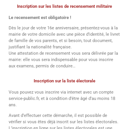
Inscription sur les listes de recensement militaire
Le recensement est obligatoire !
Dès le jour de votre 16e anniversaire, présentez-vous à la
mairie de votre domicile avec une pièce d’identité, le livret
de famille de vos parents, et si besoin, tout document,
justifiant la nationalité française.
Une attestation de recensement vous sera délivrée par la
mairie: elle vous sera indispensable pour vous inscrire
aux examens, permis de conduire…
Inscription sur la liste électorale
Vous pouvez vous inscrire via internet avec un compte
service-public.fr, et à condition d’être âgé d’au moins 18
ans.
Avant d’effectuer cette démarche, il est possible de
vérifier si vous êtes déjà inscrit sur les listes électorales.
L’inscription en ligne sur les listes électorales est une