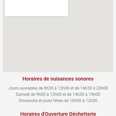
Horaires de nuisances sonores
Jours ouvrables de 8h30 à 12h00 et de 14h30 à 20h00
Samedi de 9h00 à 12h00 et de 14h30 à 19h00
Dimanche et jours fériés de 10h00 à 12h00
Horaires d'Ouverture Déchetterie