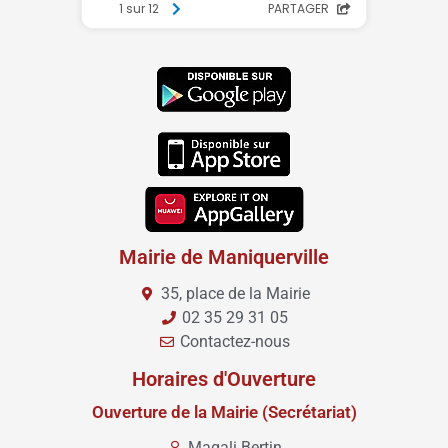
Mairie de Maniquerville
35, place de la Mairie
02 35 29 31 05
Contactez-nous
Horaires d'Ouverture
Ouverture de la Mairie (Secrétariat)
Magali Bertin