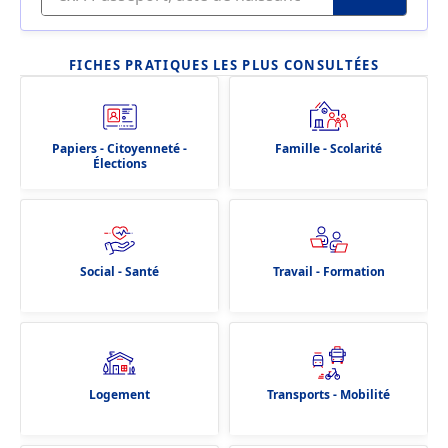
FICHES PRATIQUES LES PLUS CONSULTÉES
Papiers - Citoyenneté -
Famille - Scolarité
Élections
Social - Santé
Travail - Formation
Logement
Transports - Mobilité