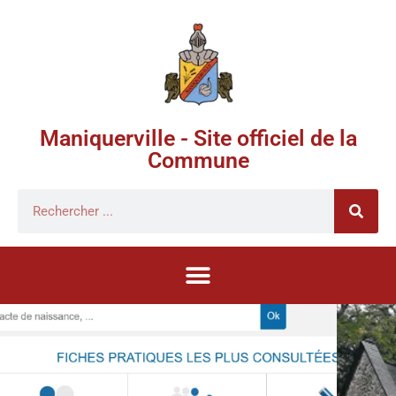
Maniquerville - Site officiel de la
Commune