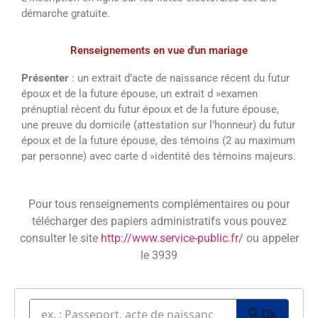
démarche gratuite.
Renseignements en vue d'un mariage
Présenter
: un extrait d’acte de naissance récent du futur
époux et de la future épouse, un extrait d »examen
prénuptial récent du futur époux et de la future épouse,
une preuve du domicile (attestation sur l’honneur) du futur
époux et de la future épouse, des témoins (2 au maximum
par personne) avec carte d »identité des témoins majeurs.
Pour tous renseignements complémentaires ou pour
télécharger des papiers administratifs vous pouvez
consulter le site
http://www.service-public.fr/
ou appeler
le 3939
Ok