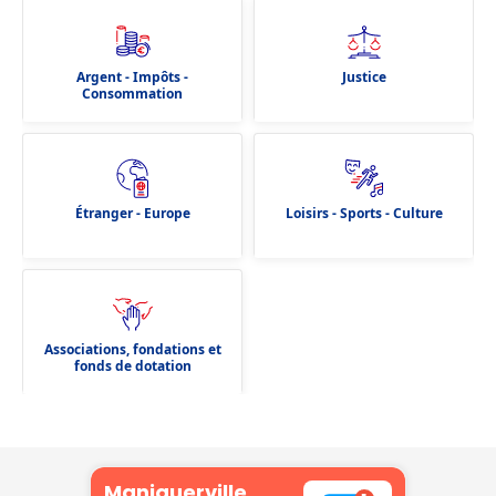
Argent - Impôts -
Justice
Consommation
Étranger - Europe
Loisirs - Sports - Culture
Associations, fondations et
fonds de dotation