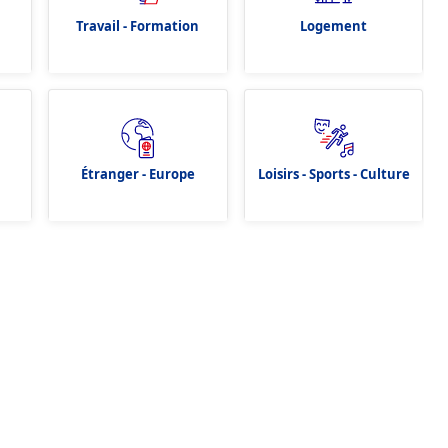
Travail - Formation
Logement
Étranger - Europe
Loisirs - Sports - Culture