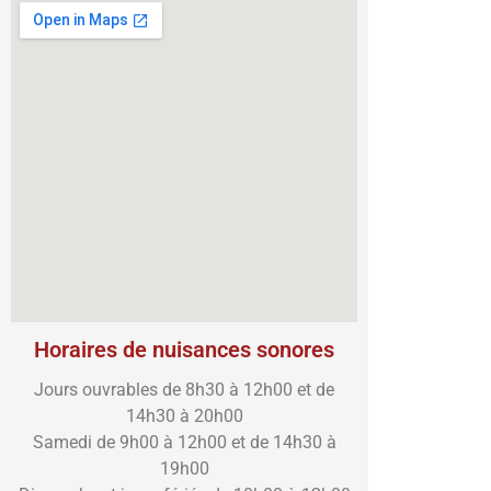
Horaires de nuisances sonores
Jours ouvrables de 8h30 à 12h00 et de
14h30 à 20h00
Samedi de 9h00 à 12h00 et de 14h30 à
19h00