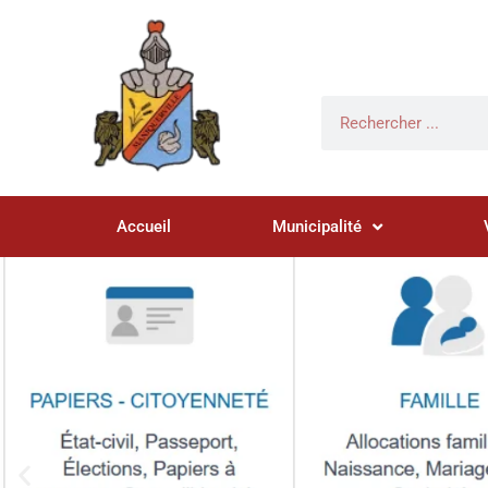
Accueil
Municipalité