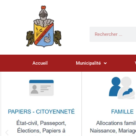
Accueil
Municipalité