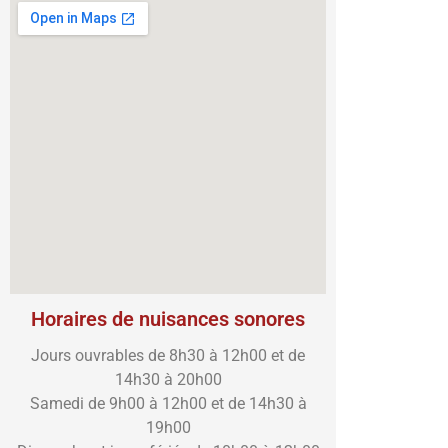
Horaires de nuisances sonores
Jours ouvrables de 8h30 à 12h00 et de
14h30 à 20h00
Samedi de 9h00 à 12h00 et de 14h30 à
19h00