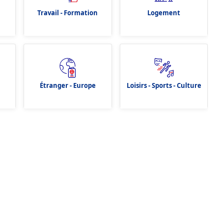
Travail - Formation
Logement
Étranger - Europe
Loisirs - Sports - Culture