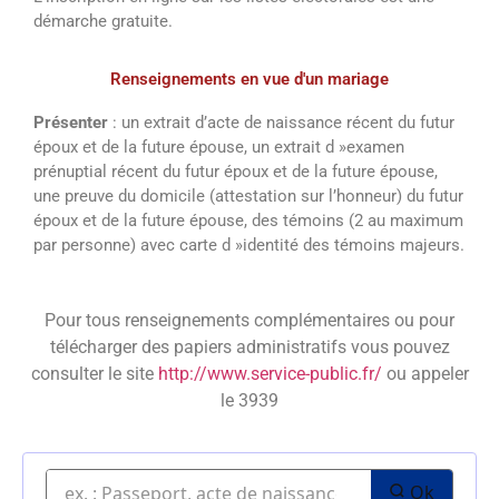
démarche gratuite.
Renseignements en vue d'un mariage
Présenter
: un extrait d’acte de naissance récent du futur
époux et de la future épouse, un extrait d »examen
prénuptial récent du futur époux et de la future épouse,
une preuve du domicile (attestation sur l’honneur) du futur
époux et de la future épouse, des témoins (2 au maximum
par personne) avec carte d »identité des témoins majeurs.
Pour tous renseignements complémentaires ou pour
télécharger des papiers administratifs vous pouvez
consulter le site
http://www.service-public.fr/
ou appeler
le 3939
Ok