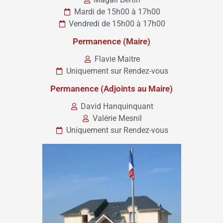
Mardi de 15h00 à 17h00
Vendredi de 15h00 à 17h00
Permanence (Maire)
Flavie Maitre
Uniquement sur Rendez-vous
Permanence (Adjoints au Maire)
David Hanquinquant
Valérie Mesnil
Uniquement sur Rendez-vous