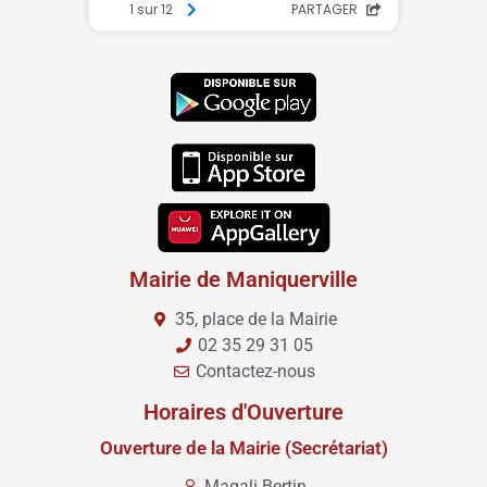
Mairie de Maniquerville
35, place de la Mairie
02 35 29 31 05
Contactez-nous
Horaires d'Ouverture
Ouverture de la Mairie (Secrétariat)
Magali Bertin