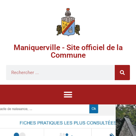
Maniquerville - Site officiel de la
Commune