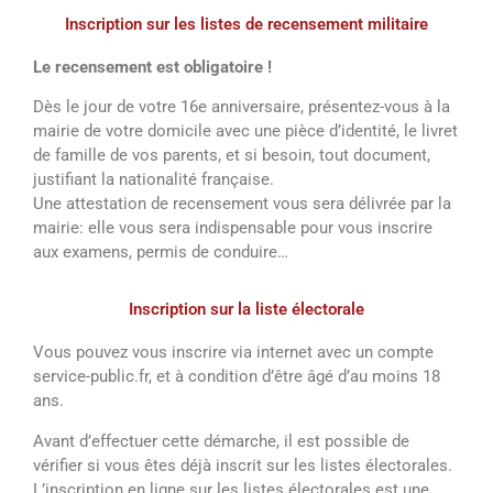
Inscription sur les listes de recensement militaire
Le recensement est obligatoire !
Dès le jour de votre 16e anniversaire, présentez-vous à la
mairie de votre domicile avec une pièce d’identité, le livret
de famille de vos parents, et si besoin, tout document,
justifiant la nationalité française.
Une attestation de recensement vous sera délivrée par la
mairie: elle vous sera indispensable pour vous inscrire
aux examens, permis de conduire…
Inscription sur la liste électorale
Vous pouvez vous inscrire via internet avec un compte
service-public.fr, et à condition d’être âgé d’au moins 18
ans.
Avant d’effectuer cette démarche, il est possible de
vérifier si vous êtes déjà inscrit sur les listes électorales.
L’inscription en ligne sur les listes électorales est une