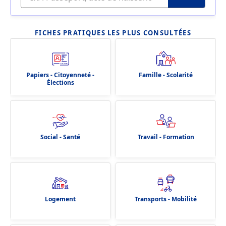
FICHES PRATIQUES LES PLUS CONSULTÉES
Papiers - Citoyenneté -
Famille - Scolarité
Élections
Social - Santé
Travail - Formation
Logement
Transports - Mobilité