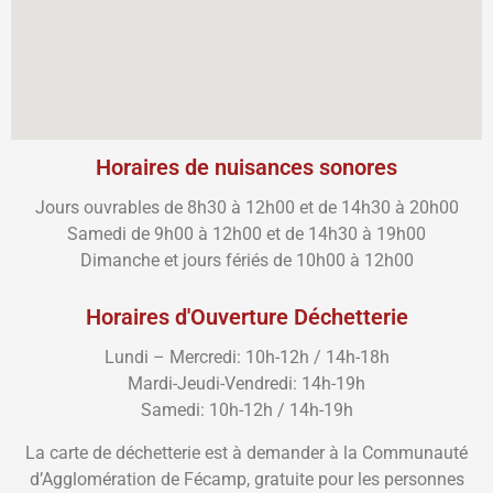
Horaires de nuisances sonores
Jours ouvrables de 8h30 à 12h00 et de 14h30 à 20h00
Samedi de 9h00 à 12h00 et de 14h30 à 19h00
Dimanche et jours fériés de 10h00 à 12h00
Horaires d'Ouverture Déchetterie
Lundi – Mercredi: 10h-12h / 14h-18h
Mardi-Jeudi-Vendredi: 14h-19h
Samedi: 10h-12h / 14h-19h
La carte de déchetterie est à demander à la Communauté
d’Agglomération de Fécamp, gratuite pour les personnes