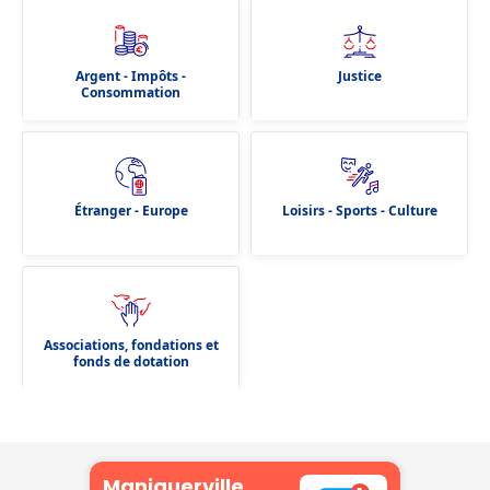
Argent - Impôts -
Justice
Consommation
Étranger - Europe
Loisirs - Sports - Culture
Associations, fondations et
fonds de dotation