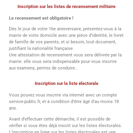
Inscription sur les listes de recensement militaire
Le recensement est obligatoire !
Dès le jour de votre 16e anniversaire, présentez-vous à la
mairie de votre domicile avec une pièce d’identité, le livret
de famille de vos parents, et si besoin, tout document,
justifiant la nationalité française.
Une attestation de recensement vous sera délivrée par la
mairie: elle vous sera indispensable pour vous inscrire
aux examens, permis de conduire…
Inscription sur la liste électorale
Vous pouvez vous inscrire via internet avec un compte
service-public.fr, et à condition d’être âgé d’au moins 18
ans.
Avant d’effectuer cette démarche, il est possible de
vérifier si vous êtes déjà inscrit sur les listes électorales.
L’inscription en ligne sur les listes électorales est une