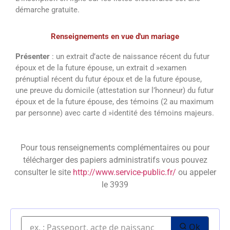
démarche gratuite.
Renseignements en vue d'un mariage
Présenter
: un extrait d’acte de naissance récent du futur
époux et de la future épouse, un extrait d »examen
prénuptial récent du futur époux et de la future épouse,
une preuve du domicile (attestation sur l’honneur) du futur
époux et de la future épouse, des témoins (2 au maximum
par personne) avec carte d »identité des témoins majeurs.
Pour tous renseignements complémentaires ou pour
télécharger des papiers administratifs vous pouvez
consulter le site
http://www.service-public.fr/
ou appeler
le 3939
Ok