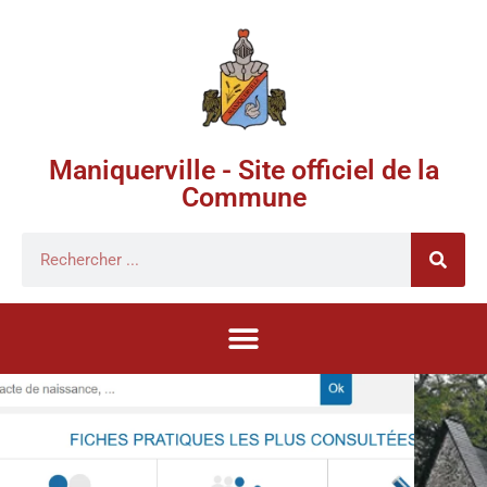
Maniquerville - Site officiel de la
Commune