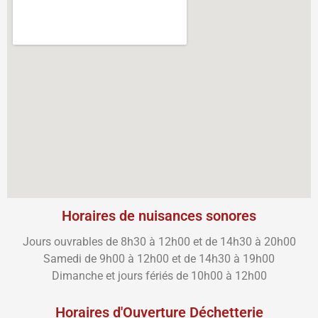
Horaires de nuisances sonores
Jours ouvrables de 8h30 à 12h00 et de 14h30 à 20h00
Samedi de 9h00 à 12h00 et de 14h30 à 19h00
Dimanche et jours fériés de 10h00 à 12h00
Horaires d'Ouverture Déchetterie