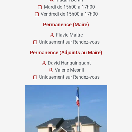
Mardi de 15h00 à 17h00
Vendredi de 15h00 à 17h00
Permanence (Maire)
Flavie Maitre
Uniquement sur Rendez-vous
Permanence (Adjoints au Maire)
David Hanquinquant
Valérie Mesnil
Uniquement sur Rendez-vous