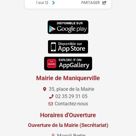
Mairie de Maniquerville
35, place de la Mairie
02 35 29 31 05
Contactez-nous
Horaires d'Ouverture
Ouverture de la Mairie (Secrétariat)
Magali Bertin