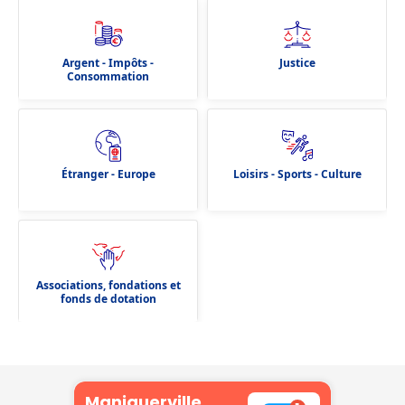
Argent - Impôts -
Justice
Consommation
Étranger - Europe
Loisirs - Sports - Culture
Associations, fondations et
fonds de dotation