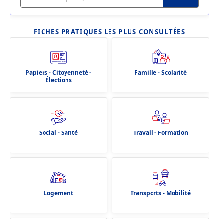
FICHES PRATIQUES LES PLUS CONSULTÉES
Papiers - Citoyenneté -
Famille - Scolarité
Élections
Social - Santé
Travail - Formation
Logement
Transports - Mobilité