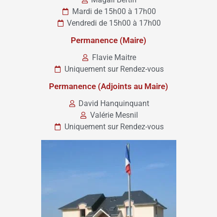
Mardi de 15h00 à 17h00
Vendredi de 15h00 à 17h00
Permanence (Maire)
Flavie Maitre
Uniquement sur Rendez-vous
Permanence (Adjoints au Maire)
David Hanquinquant
Valérie Mesnil
Uniquement sur Rendez-vous