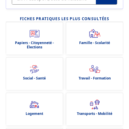
FICHES PRATIQUES LES PLUS CONSULTÉES
Papiers - Citoyenneté -
Famille - Scolarité
Élections
Social - Santé
Travail - Formation
Logement
Transports - Mobilité