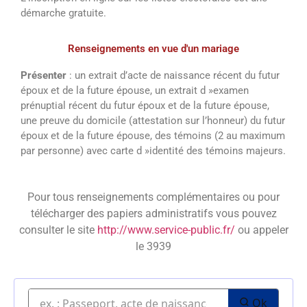
démarche gratuite.
Renseignements en vue d'un mariage
Présenter
: un extrait d’acte de naissance récent du futur
époux et de la future épouse, un extrait d »examen
prénuptial récent du futur époux et de la future épouse,
une preuve du domicile (attestation sur l’honneur) du futur
époux et de la future épouse, des témoins (2 au maximum
par personne) avec carte d »identité des témoins majeurs.
Pour tous renseignements complémentaires ou pour
télécharger des papiers administratifs vous pouvez
consulter le site
http://www.service-public.fr/
ou appeler
le 3939
Ok