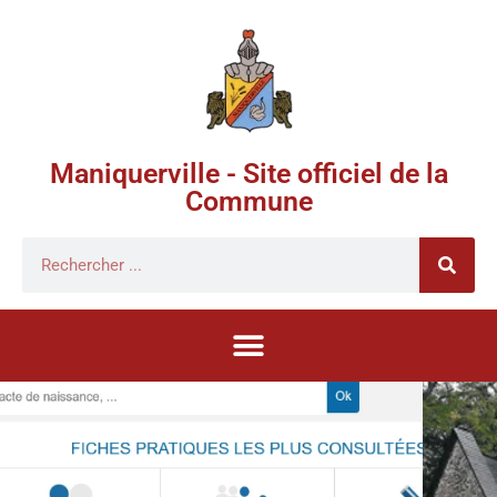
Maniquerville - Site officiel de la
Commune