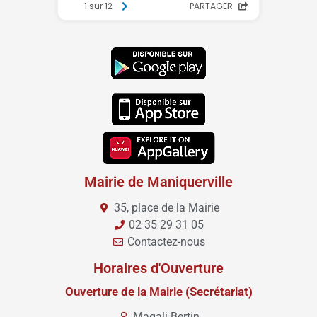
Mairie de Maniquerville
35, place de la Mairie
02 35 29 31 05
Contactez-nous
Horaires d'Ouverture
Ouverture de la Mairie (Secrétariat)
Magali Bertin