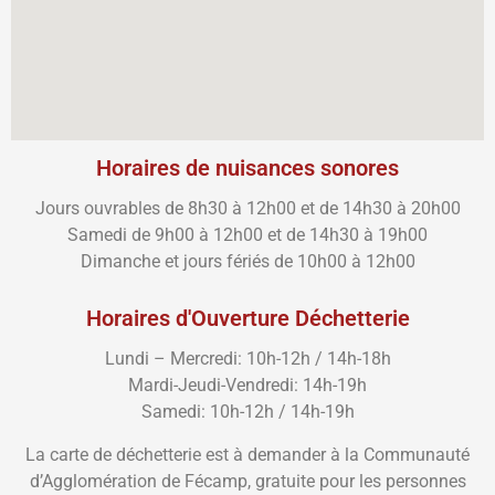
Horaires de nuisances sonores
Jours ouvrables de 8h30 à 12h00 et de 14h30 à 20h00
Samedi de 9h00 à 12h00 et de 14h30 à 19h00
Dimanche et jours fériés de 10h00 à 12h00
Horaires d'Ouverture Déchetterie
Lundi – Mercredi: 10h-12h / 14h-18h
Mardi-Jeudi-Vendredi: 14h-19h
Samedi: 10h-12h / 14h-19h
La carte de déchetterie est à demander à la Communauté
d’Agglomération de Fécamp, gratuite pour les personnes