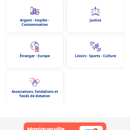
Argent - Impôts -
Justice
Consommation
Étranger - Europe
Loisirs - Sports - Culture
Associations, fondations et
fonds de dotation