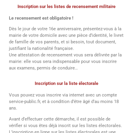
Inscription sur les listes de recensement militaire
Le recensement est obligatoire !
Dès le jour de votre 16e anniversaire, présentez-vous à la
mairie de votre domicile avec une pièce d’identité, le livret
de famille de vos parents, et si besoin, tout document,
justifiant la nationalité française.
Une attestation de recensement vous sera délivrée par la
mairie: elle vous sera indispensable pour vous inscrire
aux examens, permis de conduire…
Inscription sur la liste électorale
Vous pouvez vous inscrire via internet avec un compte
service-public.fr, et à condition d’être âgé d’au moins 18
ans.
Avant d’effectuer cette démarche, il est possible de
vérifier si vous êtes déjà inscrit sur les listes électorales.
L’inscription en ligne sur les listes électorales est une