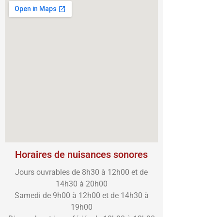
Horaires de nuisances sonores
Jours ouvrables de 8h30 à 12h00 et de
14h30 à 20h00
Samedi de 9h00 à 12h00 et de 14h30 à
19h00