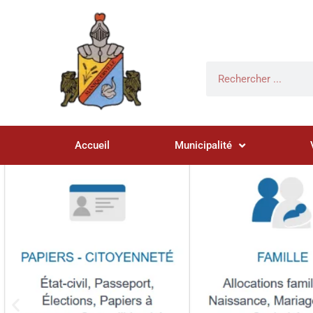
Accueil
Municipalité