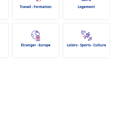
Travail - Formation
Logement
Étranger - Europe
Loisirs - Sports - Culture