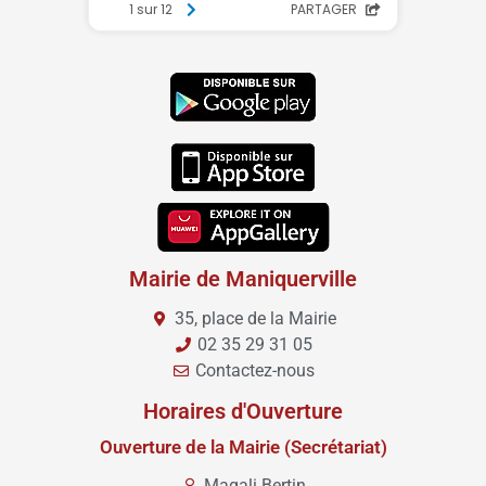
Mairie de Maniquerville
35, place de la Mairie
02 35 29 31 05
Contactez-nous
Horaires d'Ouverture
Ouverture de la Mairie (Secrétariat)
Magali Bertin