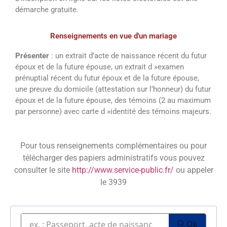
démarche gratuite.
Renseignements en vue d'un mariage
Présenter
: un extrait d’acte de naissance récent du futur
époux et de la future épouse, un extrait d »examen
prénuptial récent du futur époux et de la future épouse,
une preuve du domicile (attestation sur l’honneur) du futur
époux et de la future épouse, des témoins (2 au maximum
par personne) avec carte d »identité des témoins majeurs.
Pour tous renseignements complémentaires ou pour
télécharger des papiers administratifs vous pouvez
consulter le site
http://www.service-public.fr/
ou appeler
le 3939
Ok