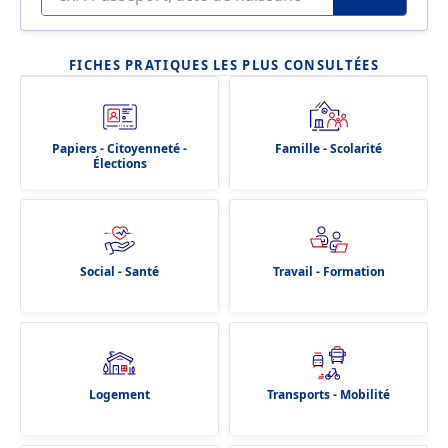
FICHES PRATIQUES LES PLUS CONSULTÉES
Papiers - Citoyenneté -
Famille - Scolarité
Élections
Social - Santé
Travail - Formation
Logement
Transports - Mobilité