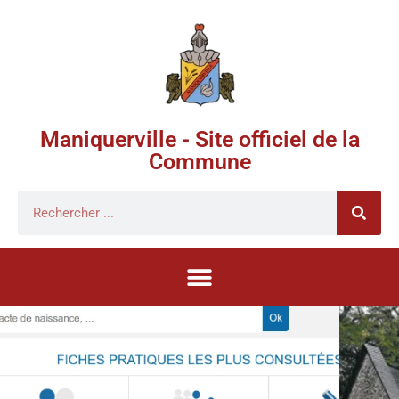
Maniquerville - Site officiel de la
Commune