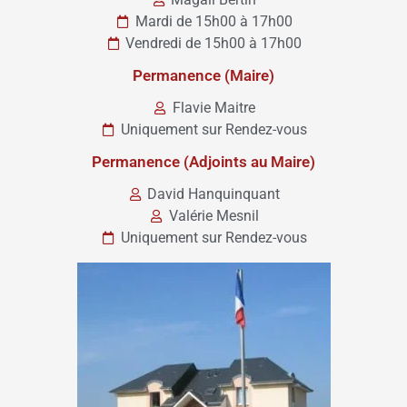
Mardi de 15h00 à 17h00
Vendredi de 15h00 à 17h00
Permanence (Maire)
Flavie Maitre
Uniquement sur Rendez-vous
Permanence (Adjoints au Maire)
David Hanquinquant
Valérie Mesnil
Uniquement sur Rendez-vous