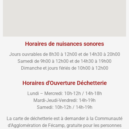
Horaires de nuisances sonores
Jours ouvrables de 8h30 à 12h00 et de 14h30 à 20h00
Samedi de 9h00 à 12h00 et de 14h30 à 19h00
Dimanche et jours fériés de 10h00 à 12h00
Horaires d'Ouverture Déchetterie
Lundi – Mercredi: 10h-12h / 14h-18h
Mardi-Jeudi-Vendredi: 14h-19h
Samedi: 10h-12h / 14h-19h
La carte de déchetterie est à demander à la Communauté
d’Agglomération de Fécamp, gratuite pour les personnes