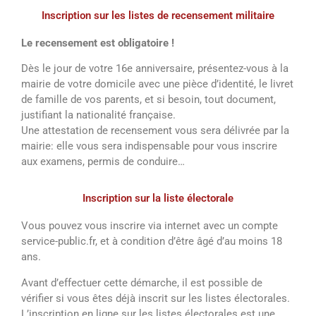
Inscription sur les listes de recensement militaire
Le recensement est obligatoire !
Dès le jour de votre 16e anniversaire, présentez-vous à la
mairie de votre domicile avec une pièce d’identité, le livret
de famille de vos parents, et si besoin, tout document,
justifiant la nationalité française.
Une attestation de recensement vous sera délivrée par la
mairie: elle vous sera indispensable pour vous inscrire
aux examens, permis de conduire…
Inscription sur la liste électorale
Vous pouvez vous inscrire via internet avec un compte
service-public.fr, et à condition d’être âgé d’au moins 18
ans.
Avant d’effectuer cette démarche, il est possible de
vérifier si vous êtes déjà inscrit sur les listes électorales.
L’inscription en ligne sur les listes électorales est une