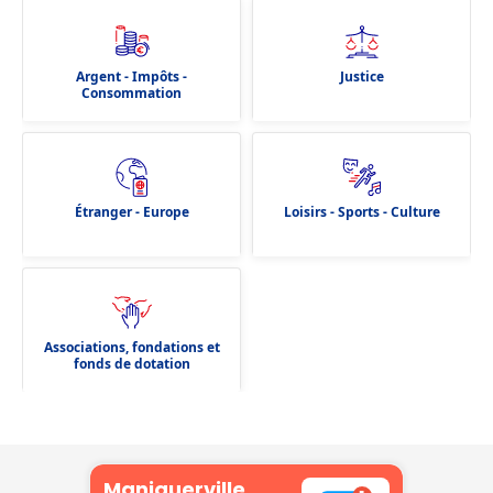
Argent - Impôts -
Justice
Consommation
Étranger - Europe
Loisirs - Sports - Culture
Associations, fondations et
fonds de dotation