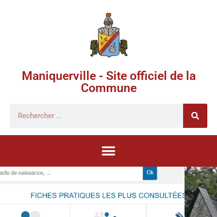
Maniquerville - Site officiel de la
Commune