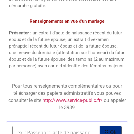
démarche gratuite.
Renseignements en vue d'un mariage
Présenter
: un extrait d’acte de naissance récent du futur
époux et de la future épouse, un extrait d »examen
prénuptial récent du futur époux et de la future épouse,
une preuve du domicile (attestation sur l’honneur) du futur
époux et de la future épouse, des témoins (2 au maximum
par personne) avec carte d »identité des témoins majeurs.
Pour tous renseignements complémentaires ou pour
télécharger des papiers administratifs vous pouvez
consulter le site
http://www.service-public.fr/
ou appeler
le 3939
Ok