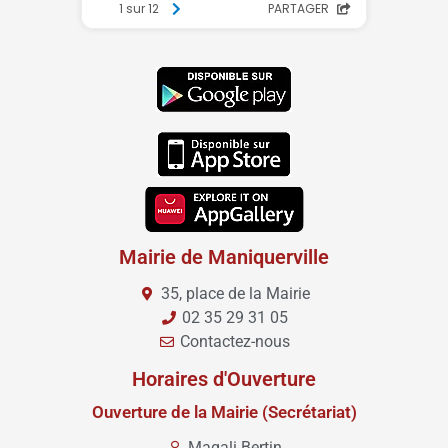
Mairie de Maniquerville
35, place de la Mairie
02 35 29 31 05
Contactez-nous
Horaires d'Ouverture
Ouverture de la Mairie (Secrétariat)
Magali Bertin