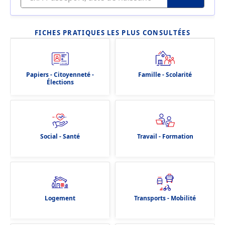
FICHES PRATIQUES LES PLUS CONSULTÉES
Papiers - Citoyenneté -
Famille - Scolarité
Élections
Social - Santé
Travail - Formation
Logement
Transports - Mobilité