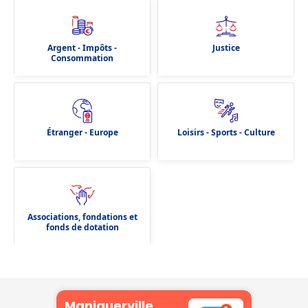
Argent - Impôts -
Justice
Consommation
Étranger - Europe
Loisirs - Sports - Culture
Associations, fondations et
fonds de dotation