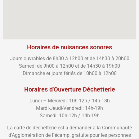
Horaires de nuisances sonores
Jours ouvrables de 8h30 à 12h00 et de 14h30 à 20h00
Samedi de 9h00 à 12h00 et de 14h30 à 19h00
Dimanche et jours fériés de 10h00 à 12h00
Horaires d'Ouverture Déchetterie
Lundi – Mercredi: 10h-12h / 14h-18h
Mardi-Jeudi-Vendredi: 14h-19h
Samedi: 10h-12h / 14h-19h
La carte de déchetterie est à demander à la Communauté
d’Agglomération de Fécamp, gratuite pour les personnes