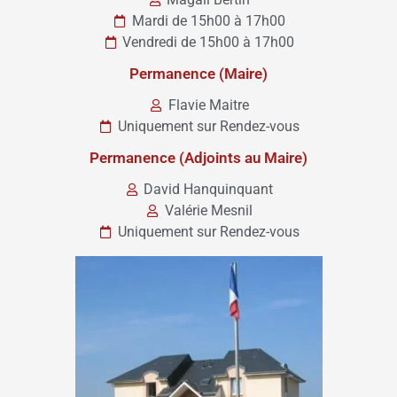
Mardi de 15h00 à 17h00
Vendredi de 15h00 à 17h00
Permanence (Maire)
Flavie Maitre
Uniquement sur Rendez-vous
Permanence (Adjoints au Maire)
David Hanquinquant
Valérie Mesnil
Uniquement sur Rendez-vous