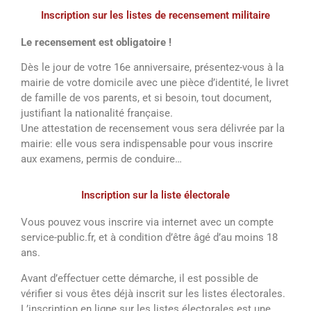
Inscription sur les listes de recensement militaire
Le recensement est obligatoire !
Dès le jour de votre 16e anniversaire, présentez-vous à la
mairie de votre domicile avec une pièce d’identité, le livret
de famille de vos parents, et si besoin, tout document,
justifiant la nationalité française.
Une attestation de recensement vous sera délivrée par la
mairie: elle vous sera indispensable pour vous inscrire
aux examens, permis de conduire…
Inscription sur la liste électorale
Vous pouvez vous inscrire via internet avec un compte
service-public.fr, et à condition d’être âgé d’au moins 18
ans.
Avant d’effectuer cette démarche, il est possible de
vérifier si vous êtes déjà inscrit sur les listes électorales.
L’inscription en ligne sur les listes électorales est une