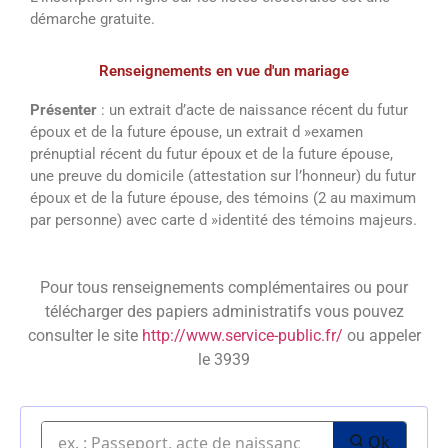
démarche gratuite.
Renseignements en vue d'un mariage
Présenter
: un extrait d’acte de naissance récent du futur
époux et de la future épouse, un extrait d »examen
prénuptial récent du futur époux et de la future épouse,
une preuve du domicile (attestation sur l’honneur) du futur
époux et de la future épouse, des témoins (2 au maximum
par personne) avec carte d »identité des témoins majeurs.
Pour tous renseignements complémentaires ou pour
télécharger des papiers administratifs vous pouvez
consulter le site
http://www.service-public.fr/
ou appeler
le 3939
Ok