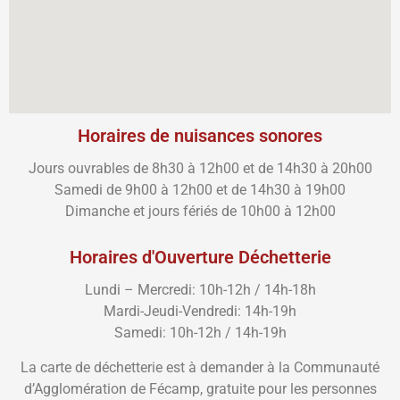
Horaires de nuisances sonores
Jours ouvrables de 8h30 à 12h00 et de 14h30 à 20h00
Samedi de 9h00 à 12h00 et de 14h30 à 19h00
Dimanche et jours fériés de 10h00 à 12h00
Horaires d'Ouverture Déchetterie
Lundi – Mercredi: 10h-12h / 14h-18h
Mardi-Jeudi-Vendredi: 14h-19h
Samedi: 10h-12h / 14h-19h
La carte de déchetterie est à demander à la Communauté
d’Agglomération de Fécamp, gratuite pour les personnes