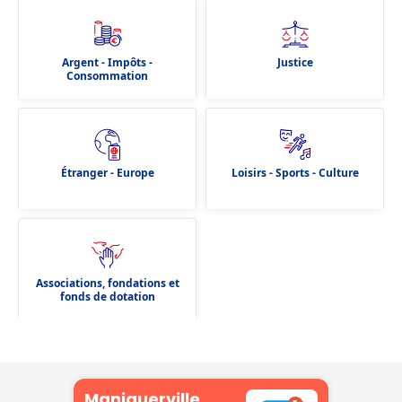
Argent - Impôts -
Justice
Consommation
Étranger - Europe
Loisirs - Sports - Culture
Associations, fondations et
fonds de dotation