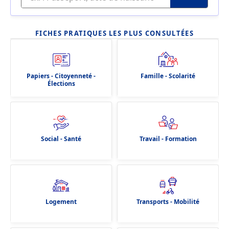
FICHES PRATIQUES LES PLUS CONSULTÉES
Papiers - Citoyenneté -
Famille - Scolarité
Élections
Social - Santé
Travail - Formation
Logement
Transports - Mobilité