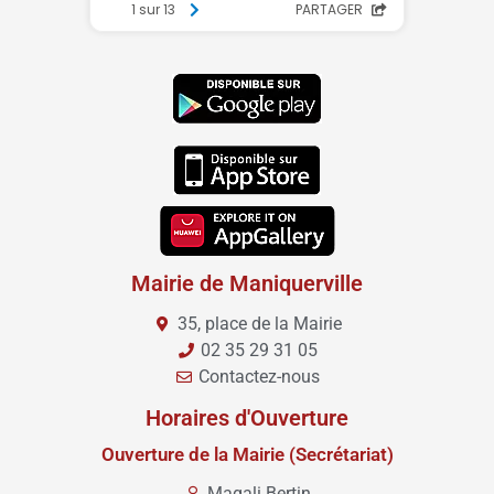
Mairie de Maniquerville
35, place de la Mairie
02 35 29 31 05
Contactez-nous
Horaires d'Ouverture
Ouverture de la Mairie (Secrétariat)
Magali Bertin