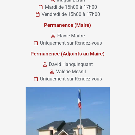
Mardi de 15h00 à 17h00
Vendredi de 15h00 à 17h00
Permanence (Maire)
Flavie Maitre
Uniquement sur Rendez-vous
Permanence (Adjoints au Maire)
David Hanquinquant
Valérie Mesnil
Uniquement sur Rendez-vous