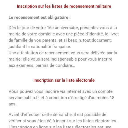
Inscription sur les listes de recensement militaire
Le recensement est obligatoire !
Dès le jour de votre 16e anniversaire, présentez-vous à la
mairie de votre domicile avec une pièce d’identité, le livret
de famille de vos parents, et si besoin, tout document,
justifiant la nationalité française.
Une attestation de recensement vous sera délivrée par la
mairie: elle vous sera indispensable pour vous inscrire
aux examens, permis de conduire…
Inscription sur la liste électorale
Vous pouvez vous inscrire via internet avec un compte
service-public.fr, et à condition d’être âgé d’au moins 18
ans.
Avant d’effectuer cette démarche, il est possible de
vérifier si vous êtes déjà inscrit sur les listes électorales.
L’inscription en ligne sur les listes électorales est une