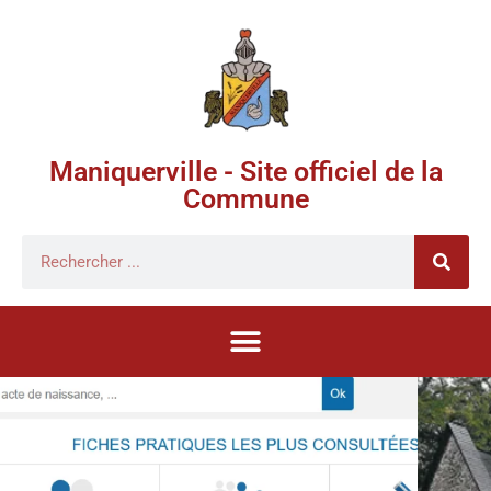
Maniquerville - Site officiel de la
Commune