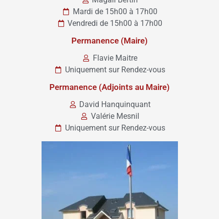
Mardi de 15h00 à 17h00
Vendredi de 15h00 à 17h00
Permanence (Maire)
Flavie Maitre
Uniquement sur Rendez-vous
Permanence (Adjoints au Maire)
David Hanquinquant
Valérie Mesnil
Uniquement sur Rendez-vous