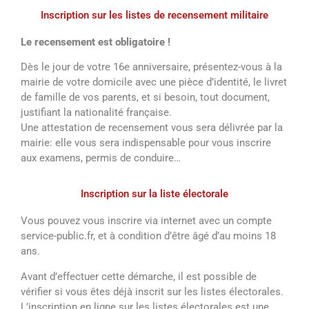
Inscription sur les listes de recensement militaire
Le recensement est obligatoire !
Dès le jour de votre 16e anniversaire, présentez-vous à la
mairie de votre domicile avec une pièce d’identité, le livret
de famille de vos parents, et si besoin, tout document,
justifiant la nationalité française.
Une attestation de recensement vous sera délivrée par la
mairie: elle vous sera indispensable pour vous inscrire
aux examens, permis de conduire…
Inscription sur la liste électorale
Vous pouvez vous inscrire via internet avec un compte
service-public.fr, et à condition d’être âgé d’au moins 18
ans.
Avant d’effectuer cette démarche, il est possible de
vérifier si vous êtes déjà inscrit sur les listes électorales.
L’inscription en ligne sur les listes électorales est une