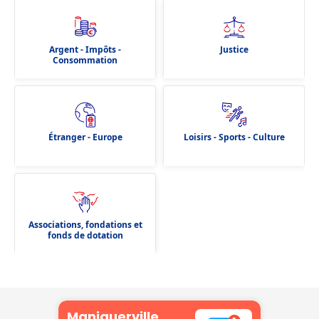
Argent - Impôts -
Justice
Consommation
Étranger - Europe
Loisirs - Sports - Culture
Associations, fondations et
fonds de dotation