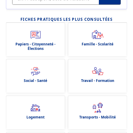
FICHES PRATIQUES LES PLUS CONSULTÉES
Papiers - Citoyenneté -
Famille - Scolarité
Élections
Social - Santé
Travail - Formation
Logement
Transports - Mobilité