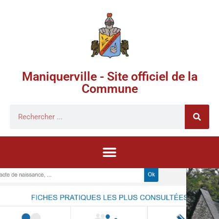
Maniquerville - Site officiel de la
Commune