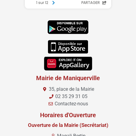
Mairie de Maniquerville
35, place de la Mairie
02 35 29 31 05
Contactez-nous
Horaires d'Ouverture
Ouverture de la Mairie (Secrétariat)
Magali Bertin