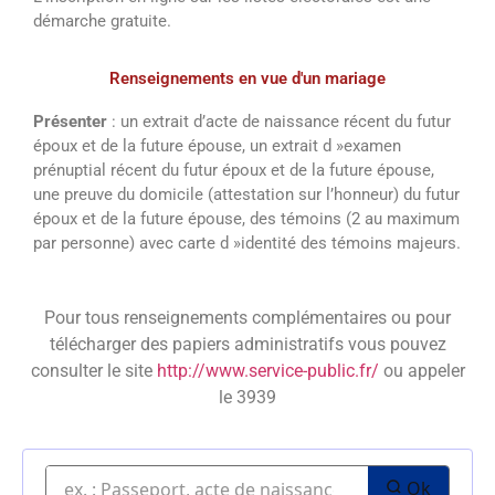
démarche gratuite.
Renseignements en vue d'un mariage
Présenter
: un extrait d’acte de naissance récent du futur
époux et de la future épouse, un extrait d »examen
prénuptial récent du futur époux et de la future épouse,
une preuve du domicile (attestation sur l’honneur) du futur
époux et de la future épouse, des témoins (2 au maximum
par personne) avec carte d »identité des témoins majeurs.
Pour tous renseignements complémentaires ou pour
télécharger des papiers administratifs vous pouvez
consulter le site
http://www.service-public.fr/
ou appeler
le 3939
Ok