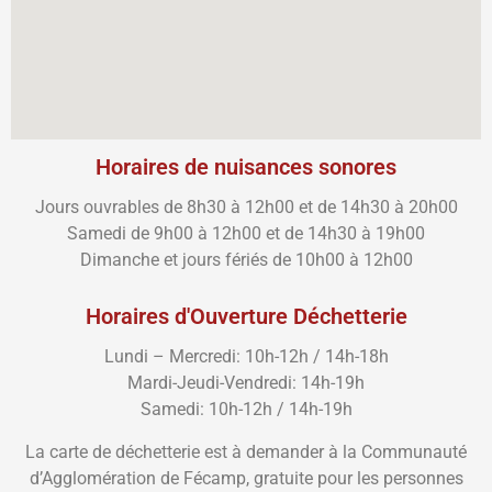
Horaires de nuisances sonores
Jours ouvrables de 8h30 à 12h00 et de 14h30 à 20h00
Samedi de 9h00 à 12h00 et de 14h30 à 19h00
Dimanche et jours fériés de 10h00 à 12h00
Horaires d'Ouverture Déchetterie
Lundi – Mercredi: 10h-12h / 14h-18h
Mardi-Jeudi-Vendredi: 14h-19h
Samedi: 10h-12h / 14h-19h
La carte de déchetterie est à demander à la Communauté
d’Agglomération de Fécamp, gratuite pour les personnes