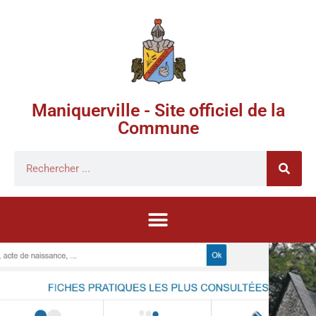
Maniquerville - Site officiel de la
Commune