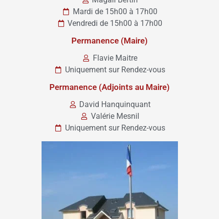
Mardi de 15h00 à 17h00
Vendredi de 15h00 à 17h00
Permanence (Maire)
Flavie Maitre
Uniquement sur Rendez-vous
Permanence (Adjoints au Maire)
David Hanquinquant
Valérie Mesnil
Uniquement sur Rendez-vous