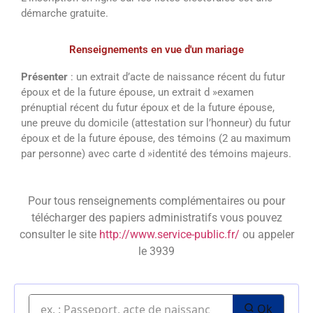
démarche gratuite.
Renseignements en vue d'un mariage
Présenter
: un extrait d’acte de naissance récent du futur
époux et de la future épouse, un extrait d »examen
prénuptial récent du futur époux et de la future épouse,
une preuve du domicile (attestation sur l’honneur) du futur
époux et de la future épouse, des témoins (2 au maximum
par personne) avec carte d »identité des témoins majeurs.
Pour tous renseignements complémentaires ou pour
télécharger des papiers administratifs vous pouvez
consulter le site
http://www.service-public.fr/
ou appeler
le 3939
Ok