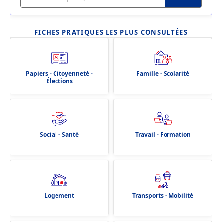
FICHES PRATIQUES LES PLUS CONSULTÉES
Papiers - Citoyenneté -
Famille - Scolarité
Élections
Social - Santé
Travail - Formation
Logement
Transports - Mobilité