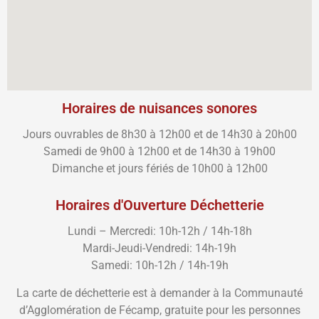
Horaires de nuisances sonores
Jours ouvrables de 8h30 à 12h00 et de 14h30 à 20h00
Samedi de 9h00 à 12h00 et de 14h30 à 19h00
Dimanche et jours fériés de 10h00 à 12h00
Horaires d'Ouverture Déchetterie
Lundi – Mercredi: 10h-12h / 14h-18h
Mardi-Jeudi-Vendredi: 14h-19h
Samedi: 10h-12h / 14h-19h
La carte de déchetterie est à demander à la Communauté
d’Agglomération de Fécamp, gratuite pour les personnes