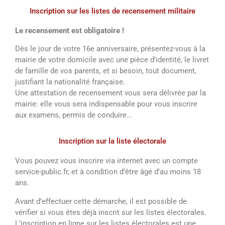
Inscription sur les listes de recensement militaire
Le recensement est obligatoire !
Dès le jour de votre 16e anniversaire, présentez-vous à la
mairie de votre domicile avec une pièce d’identité, le livret
de famille de vos parents, et si besoin, tout document,
justifiant la nationalité française.
Une attestation de recensement vous sera délivrée par la
mairie: elle vous sera indispensable pour vous inscrire
aux examens, permis de conduire…
Inscription sur la liste électorale
Vous pouvez vous inscrire via internet avec un compte
service-public.fr, et à condition d’être âgé d’au moins 18
ans.
Avant d’effectuer cette démarche, il est possible de
vérifier si vous êtes déjà inscrit sur les listes électorales.
L’inscription en ligne sur les listes électorales est une