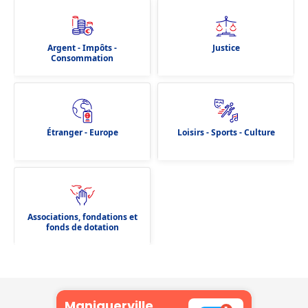
Argent - Impôts -
Justice
Consommation
Étranger - Europe
Loisirs - Sports - Culture
Associations, fondations et
fonds de dotation