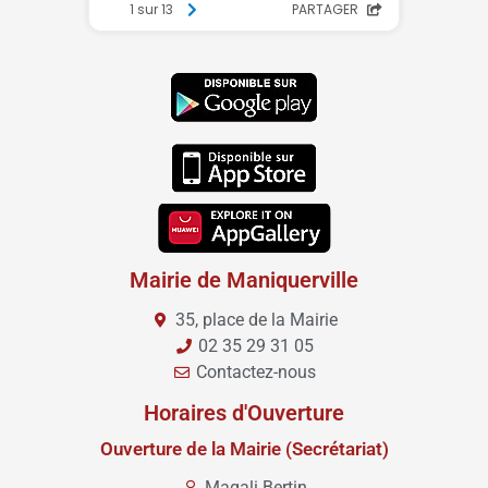
Mairie de Maniquerville
35, place de la Mairie
02 35 29 31 05
Contactez-nous
Horaires d'Ouverture
Ouverture de la Mairie (Secrétariat)
Magali Bertin