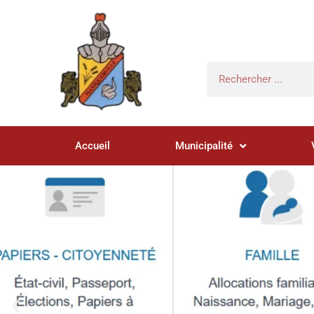
Accueil
Municipalité