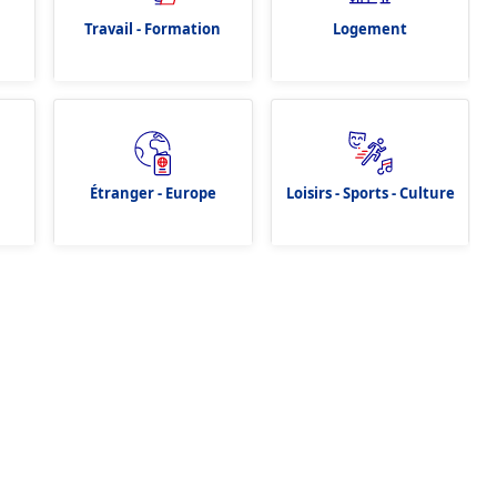
Travail - Formation
Logement
Étranger - Europe
Loisirs - Sports - Culture