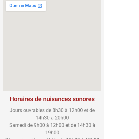
Horaires de nuisances sonores
Jours ouvrables de 8h30 à 12h00 et de
14h30 à 20h00
Samedi de 9h00 à 12h00 et de 14h30 à
19h00