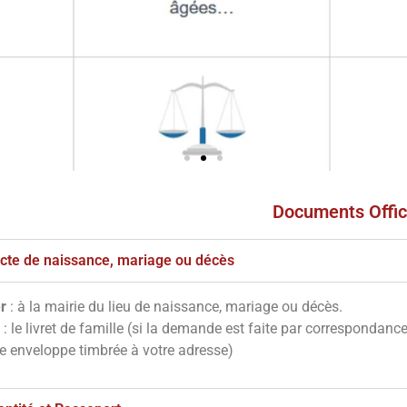
Documents Offic
'acte de naissance, mariage ou décès
r
: à la mairie du lieu de naissance, mariage ou décès.
: le livret de famille (si la demande est faite par correspondanc
ne enveloppe timbrée à votre adresse)