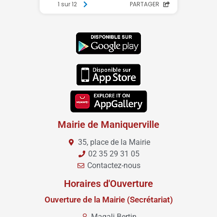
Mairie de Maniquerville
35, place de la Mairie
02 35 29 31 05
Contactez-nous
Horaires d'Ouverture
Ouverture de la Mairie (Secrétariat)
Magali Bertin