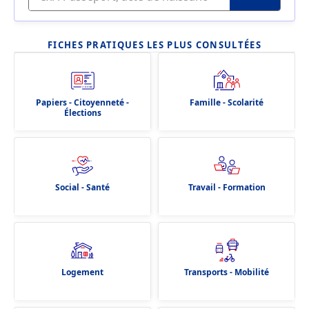
FICHES PRATIQUES LES PLUS CONSULTÉES
Papiers - Citoyenneté -
Famille - Scolarité
Élections
Social - Santé
Travail - Formation
Logement
Transports - Mobilité