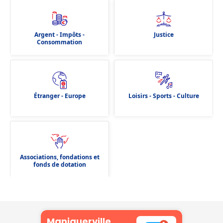
Argent - Impôts -
Justice
Consommation
Étranger - Europe
Loisirs - Sports - Culture
Associations, fondations et
fonds de dotation