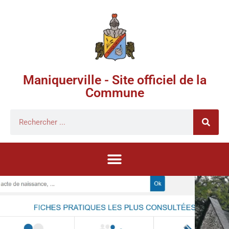
Maniquerville - Site officiel de la
Commune