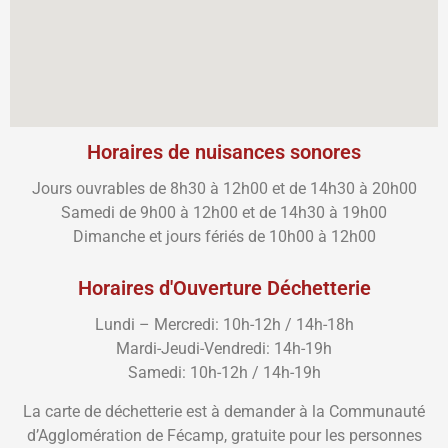
Horaires de nuisances sonores
Jours ouvrables de 8h30 à 12h00 et de 14h30 à 20h00
Samedi de 9h00 à 12h00 et de 14h30 à 19h00
Dimanche et jours fériés de 10h00 à 12h00
Horaires d'Ouverture Déchetterie
Lundi – Mercredi: 10h-12h / 14h-18h
Mardi-Jeudi-Vendredi: 14h-19h
Samedi: 10h-12h / 14h-19h
La carte de déchetterie est à demander à la Communauté
d’Agglomération de Fécamp, gratuite pour les personnes