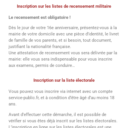
Inscription sur les listes de recensement militaire
Le recensement est obligatoire !
Dès le jour de votre 16e anniversaire, présentez-vous à la
mairie de votre domicile avec une pièce d’identité, le livret
de famille de vos parents, et si besoin, tout document,
justifiant la nationalité française.
Une attestation de recensement vous sera délivrée par la
mairie: elle vous sera indispensable pour vous inscrire
aux examens, permis de conduire…
Inscription sur la liste électorale
Vous pouvez vous inscrire via internet avec un compte
service-public.fr, et à condition d’être âgé d’au moins 18
ans.
Avant d’effectuer cette démarche, il est possible de
vérifier si vous êtes déjà inscrit sur les listes électorales.
L’inscription en ligne sur les listes électorales est une