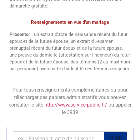
démarche gratuite.
Renseignements en vue d'un mariage
Présenter
: un extrait d’acte de naissance récent du futur
époux et de la future épouse, un extrait d »examen
prénuptial récent du futur époux et de la future épouse,
une preuve du domicile (attestation sur l’honneur) du futur
époux et de la future épouse, des témoins (2 au maximum
par personne) avec carte d »identité des témoins majeurs.
Pour tous renseignements complémentaires ou pour
télécharger des papiers administratifs vous pouvez
consulter le site
http://www.service-public.fr/
ou appeler
le 3939
Ok