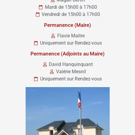
Mardi de 15h00 à 17h00
Vendredi de 15h00 à 17h00
Permanence (Maire)
Flavie Maitre
Uniquement sur Rendez-vous
Permanence (Adjoints au Maire)
David Hanquinquant
Valérie Mesnil
Uniquement sur Rendez-vous