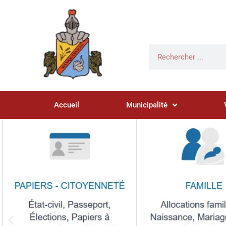
Accueil
Municipalité