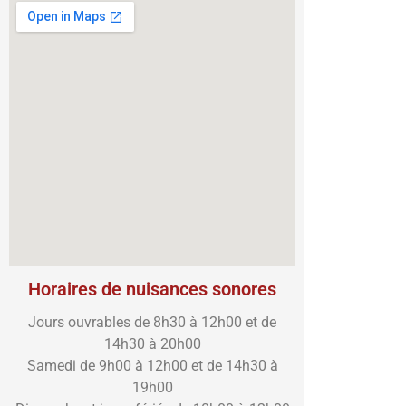
Horaires de nuisances sonores
Jours ouvrables de 8h30 à 12h00 et de
14h30 à 20h00
Samedi de 9h00 à 12h00 et de 14h30 à
19h00