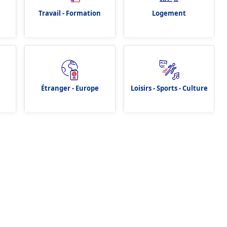
Travail - Formation
Logement
Étranger - Europe
Loisirs - Sports - Culture