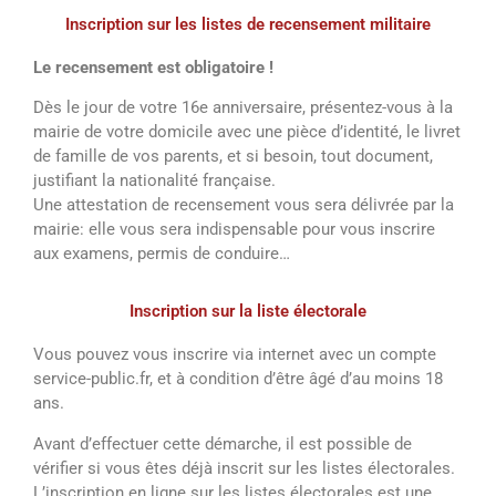
Inscription sur les listes de recensement militaire
Le recensement est obligatoire !
Dès le jour de votre 16e anniversaire, présentez-vous à la
mairie de votre domicile avec une pièce d’identité, le livret
de famille de vos parents, et si besoin, tout document,
justifiant la nationalité française.
Une attestation de recensement vous sera délivrée par la
mairie: elle vous sera indispensable pour vous inscrire
aux examens, permis de conduire…
Inscription sur la liste électorale
Vous pouvez vous inscrire via internet avec un compte
service-public.fr, et à condition d’être âgé d’au moins 18
ans.
Avant d’effectuer cette démarche, il est possible de
vérifier si vous êtes déjà inscrit sur les listes électorales.
L’inscription en ligne sur les listes électorales est une