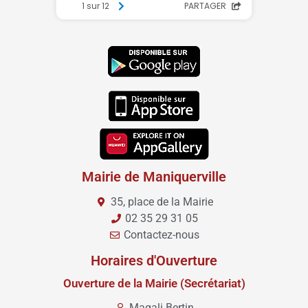
Mairie de Maniquerville
35, place de la Mairie
02 35 29 31 05
Contactez-nous
Horaires d'Ouverture
Ouverture de la Mairie (Secrétariat)
Magali Bertin