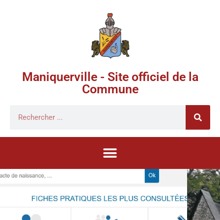
Maniquerville - Site officiel de la
Commune