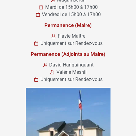
Mardi de 15h00 à 17h00
Vendredi de 15h00 à 17h00
Permanence (Maire)
Flavie Maitre
Uniquement sur Rendez-vous
Permanence (Adjoints au Maire)
David Hanquinquant
Valérie Mesnil
Uniquement sur Rendez-vous