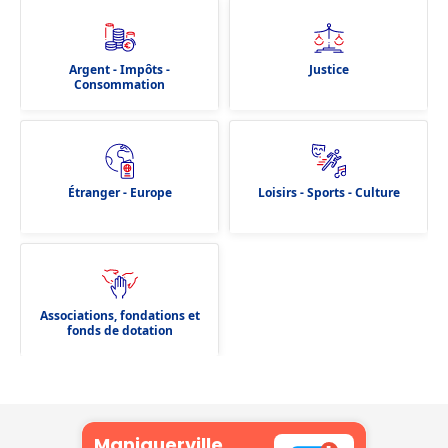
Argent - Impôts -
Justice
Consommation
Étranger - Europe
Loisirs - Sports - Culture
Associations, fondations et
fonds de dotation