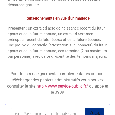
démarche gratuite.
Renseignements en vue d'un mariage
Présenter
: un extrait d’acte de naissance récent du futur
époux et de la future épouse, un extrait d »examen
prénuptial récent du futur époux et de la future épouse,
une preuve du domicile (attestation sur l’honneur) du futur
époux et de la future épouse, des témoins (2 au maximum
par personne) avec carte d »identité des témoins majeurs.
Pour tous renseignements complémentaires ou pour
télécharger des papiers administratifs vous pouvez
consulter le site
http://www.service-public.fr/
ou appeler
le 3939
Ok