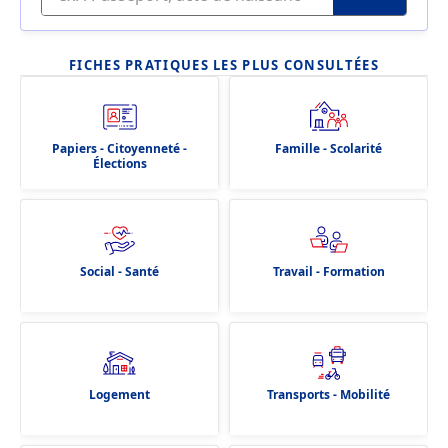
FICHES PRATIQUES LES PLUS CONSULTÉES
Papiers - Citoyenneté -
Famille - Scolarité
Élections
Social - Santé
Travail - Formation
Logement
Transports - Mobilité