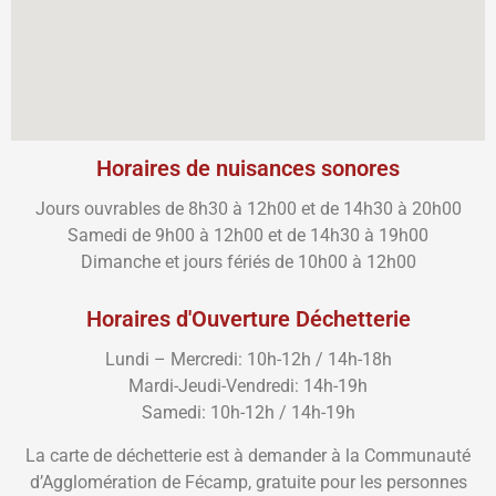
Horaires de nuisances sonores
Jours ouvrables de 8h30 à 12h00 et de 14h30 à 20h00
Samedi de 9h00 à 12h00 et de 14h30 à 19h00
Dimanche et jours fériés de 10h00 à 12h00
Horaires d'Ouverture Déchetterie
Lundi – Mercredi: 10h-12h / 14h-18h
Mardi-Jeudi-Vendredi: 14h-19h
Samedi: 10h-12h / 14h-19h
La carte de déchetterie est à demander à la Communauté
d’Agglomération de Fécamp, gratuite pour les personnes