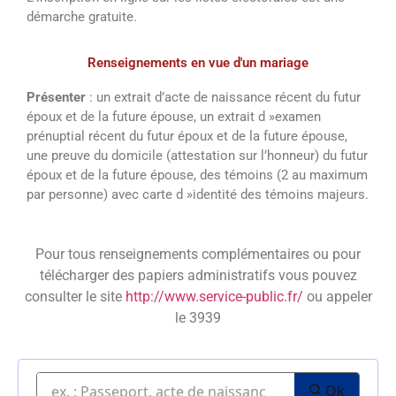
démarche gratuite.
Renseignements en vue d'un mariage
Présenter
: un extrait d’acte de naissance récent du futur
époux et de la future épouse, un extrait d »examen
prénuptial récent du futur époux et de la future épouse,
une preuve du domicile (attestation sur l’honneur) du futur
époux et de la future épouse, des témoins (2 au maximum
par personne) avec carte d »identité des témoins majeurs.
Pour tous renseignements complémentaires ou pour
télécharger des papiers administratifs vous pouvez
consulter le site
http://www.service-public.fr/
ou appeler
le 3939
Ok