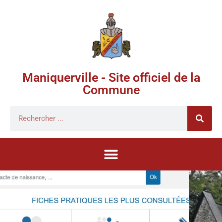
Maniquerville - Site officiel de la
Commune