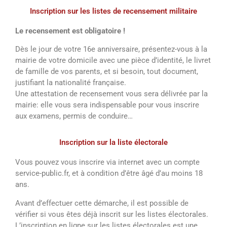
Inscription sur les listes de recensement militaire
Le recensement est obligatoire !
Dès le jour de votre 16e anniversaire, présentez-vous à la
mairie de votre domicile avec une pièce d’identité, le livret
de famille de vos parents, et si besoin, tout document,
justifiant la nationalité française.
Une attestation de recensement vous sera délivrée par la
mairie: elle vous sera indispensable pour vous inscrire
aux examens, permis de conduire…
Inscription sur la liste électorale
Vous pouvez vous inscrire via internet avec un compte
service-public.fr, et à condition d’être âgé d’au moins 18
ans.
Avant d’effectuer cette démarche, il est possible de
vérifier si vous êtes déjà inscrit sur les listes électorales.
L’inscription en ligne sur les listes électorales est une