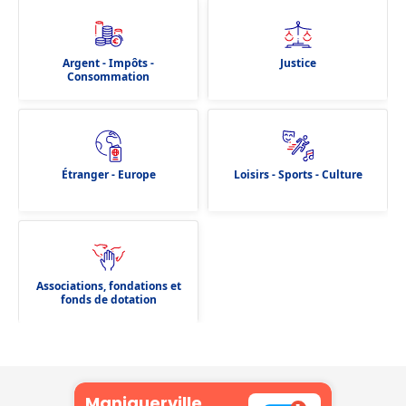
Argent - Impôts -
Justice
Consommation
Étranger - Europe
Loisirs - Sports - Culture
Associations, fondations et
fonds de dotation