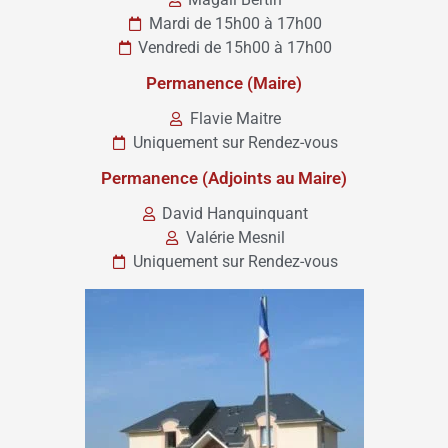
Mardi de 15h00 à 17h00
Vendredi de 15h00 à 17h00
Permanence (Maire)
Flavie Maitre
Uniquement sur Rendez-vous
Permanence (Adjoints au Maire)
David Hanquinquant
Valérie Mesnil
Uniquement sur Rendez-vous