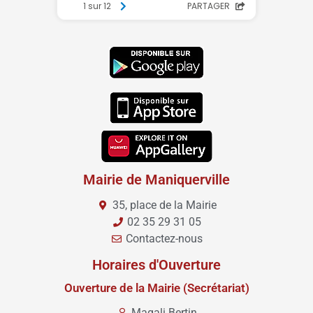
Mairie de Maniquerville
35, place de la Mairie
02 35 29 31 05
Contactez-nous
Horaires d'Ouverture
Ouverture de la Mairie (Secrétariat)
Magali Bertin