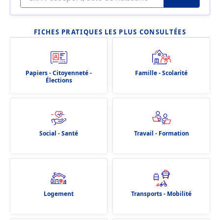
FICHES PRATIQUES LES PLUS CONSULTÉES
Papiers - Citoyenneté -
Famille - Scolarité
Élections
Social - Santé
Travail - Formation
Logement
Transports - Mobilité