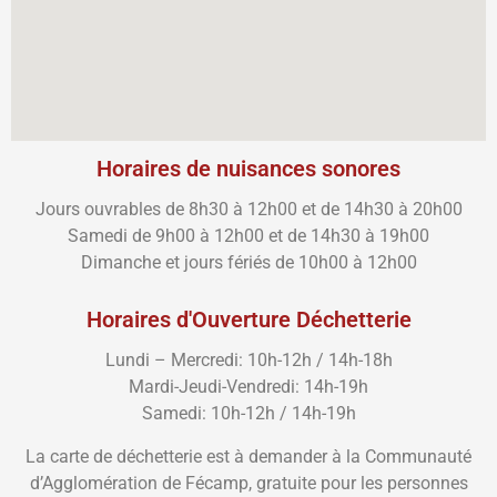
Horaires de nuisances sonores
Jours ouvrables de 8h30 à 12h00 et de 14h30 à 20h00
Samedi de 9h00 à 12h00 et de 14h30 à 19h00
Dimanche et jours fériés de 10h00 à 12h00
Horaires d'Ouverture Déchetterie
Lundi – Mercredi: 10h-12h / 14h-18h
Mardi-Jeudi-Vendredi: 14h-19h
Samedi: 10h-12h / 14h-19h
La carte de déchetterie est à demander à la Communauté
d’Agglomération de Fécamp, gratuite pour les personnes