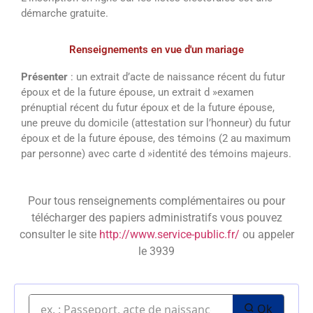
démarche gratuite.
Renseignements en vue d'un mariage
Présenter
: un extrait d’acte de naissance récent du futur
époux et de la future épouse, un extrait d »examen
prénuptial récent du futur époux et de la future épouse,
une preuve du domicile (attestation sur l’honneur) du futur
époux et de la future épouse, des témoins (2 au maximum
par personne) avec carte d »identité des témoins majeurs.
Pour tous renseignements complémentaires ou pour
télécharger des papiers administratifs vous pouvez
consulter le site
http://www.service-public.fr/
ou appeler
le 3939
Ok