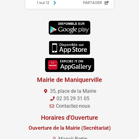
Mairie de Maniquerville
35, place de la Mairie
02 35 29 31 05
Contactez-nous
Horaires d'Ouverture
Ouverture de la Mairie (Secrétariat)
Magali Bertin