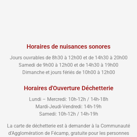
Horaires de nuisances sonores
Jours ouvrables de 8h30 à 12h00 et de 14h30 à 20h00
Samedi de 9h00 à 12h00 et de 14h30 à 19h00
Dimanche et jours fériés de 10h00 à 12h00
Horaires d'Ouverture Déchetterie
Lundi – Mercredi: 10h-12h / 14h-18h
Mardi-Jeudi-Vendredi: 14h-19h
Samedi: 10h-12h / 14h-19h
La carte de déchetterie est à demander à la Communauté
d’Agglomération de Fécamp, gratuite pour les personnes