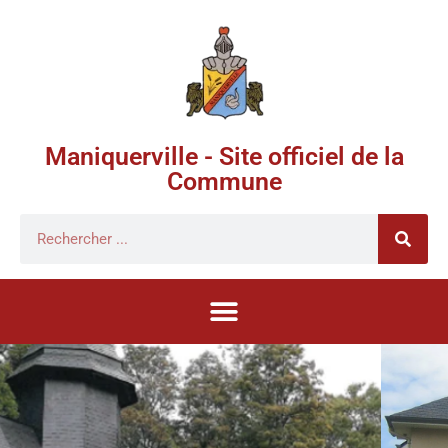
Maniquerville - Site officiel de la
Commune