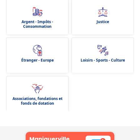
Argent - Impôts -
Justice
Consommation
Étranger - Europe
Loisirs - Sports - Culture
Associations, fondations et
fonds de dotation