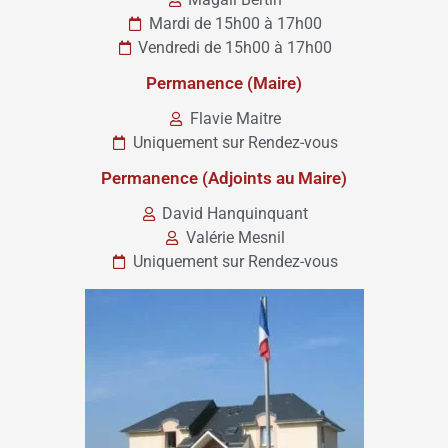
Mardi de 15h00 à 17h00
Vendredi de 15h00 à 17h00
Permanence (Maire)
Flavie Maitre
Uniquement sur Rendez-vous
Permanence (Adjoints au Maire)
David Hanquinquant
Valérie Mesnil
Uniquement sur Rendez-vous