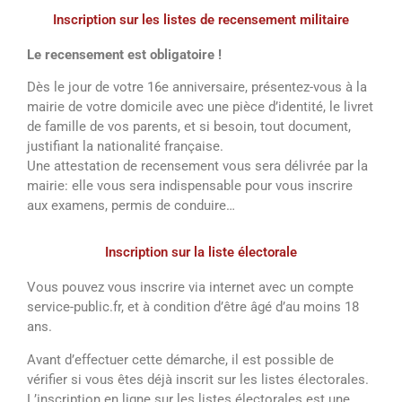
Inscription sur les listes de recensement militaire
Le recensement est obligatoire !
Dès le jour de votre 16e anniversaire, présentez-vous à la
mairie de votre domicile avec une pièce d’identité, le livret
de famille de vos parents, et si besoin, tout document,
justifiant la nationalité française.
Une attestation de recensement vous sera délivrée par la
mairie: elle vous sera indispensable pour vous inscrire
aux examens, permis de conduire…
Inscription sur la liste électorale
Vous pouvez vous inscrire via internet avec un compte
service-public.fr, et à condition d’être âgé d’au moins 18
ans.
Avant d’effectuer cette démarche, il est possible de
vérifier si vous êtes déjà inscrit sur les listes électorales.
L’inscription en ligne sur les listes électorales est une