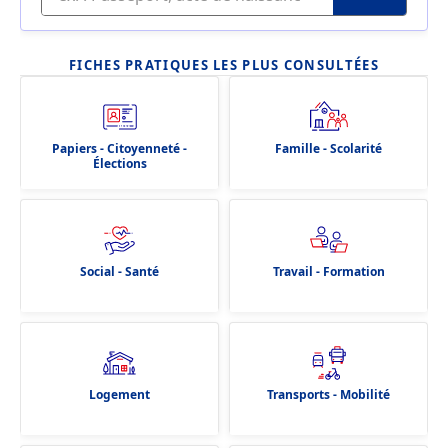
FICHES PRATIQUES LES PLUS CONSULTÉES
Papiers - Citoyenneté -
Famille - Scolarité
Élections
Social - Santé
Travail - Formation
Logement
Transports - Mobilité