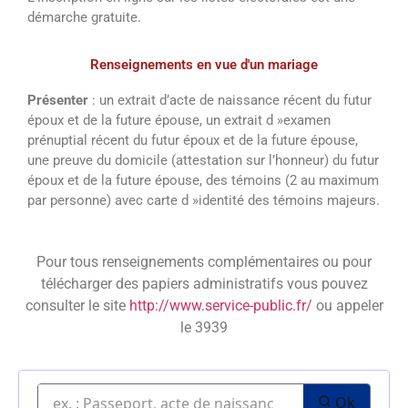
démarche gratuite.
Renseignements en vue d'un mariage
Présenter
: un extrait d’acte de naissance récent du futur
époux et de la future épouse, un extrait d »examen
prénuptial récent du futur époux et de la future épouse,
une preuve du domicile (attestation sur l’honneur) du futur
époux et de la future épouse, des témoins (2 au maximum
par personne) avec carte d »identité des témoins majeurs.
Pour tous renseignements complémentaires ou pour
télécharger des papiers administratifs vous pouvez
consulter le site
http://www.service-public.fr/
ou appeler
le 3939
Ok