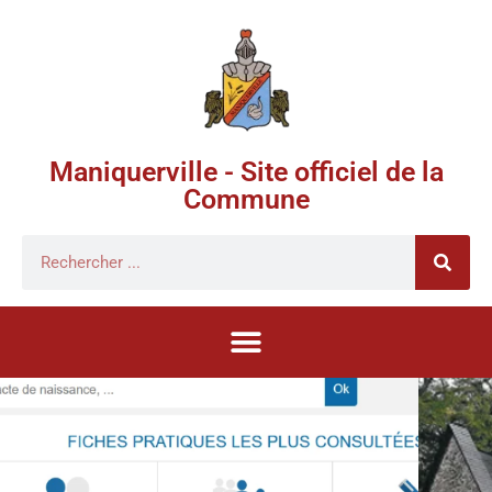
Maniquerville - Site officiel de la
Commune