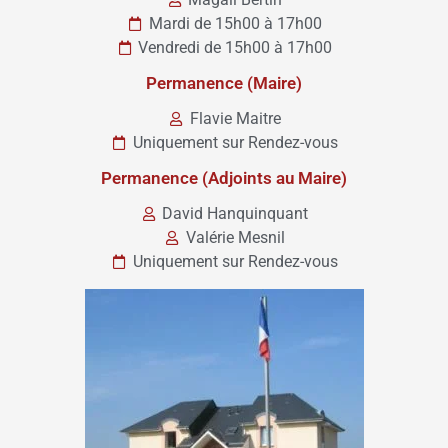
Mardi de 15h00 à 17h00
Vendredi de 15h00 à 17h00
Permanence (Maire)
Flavie Maitre
Uniquement sur Rendez-vous
Permanence (Adjoints au Maire)
David Hanquinquant
Valérie Mesnil
Uniquement sur Rendez-vous