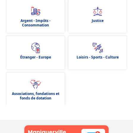
Argent - Impôts -
Justice
Consommation
Étranger - Europe
Loisirs - Sports - Culture
Associations, fondations et
fonds de dotation