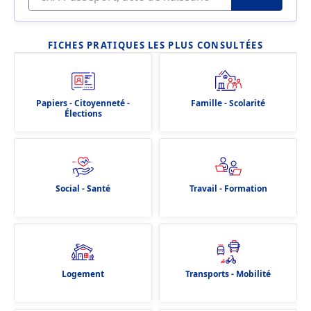
FICHES PRATIQUES LES PLUS CONSULTÉES
Papiers - Citoyenneté -
Famille - Scolarité
Élections
Social - Santé
Travail - Formation
Logement
Transports - Mobilité