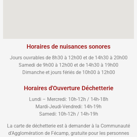
Horaires de nuisances sonores
Jours ouvrables de 8h30 à 12h00 et de 14h30 à 20h00
Samedi de 9h00 à 12h00 et de 14h30 à 19h00
Dimanche et jours fériés de 10h00 à 12h00
Horaires d'Ouverture Déchetterie
Lundi – Mercredi: 10h-12h / 14h-18h
Mardi-Jeudi-Vendredi: 14h-19h
Samedi: 10h-12h / 14h-19h
La carte de déchetterie est à demander à la Communauté
d’Agglomération de Fécamp, gratuite pour les personnes