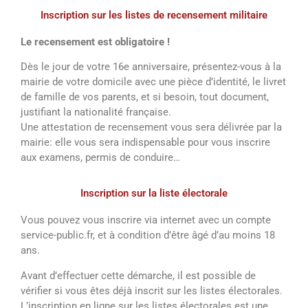
Inscription sur les listes de recensement militaire
Le recensement est obligatoire !
Dès le jour de votre 16e anniversaire, présentez-vous à la
mairie de votre domicile avec une pièce d’identité, le livret
de famille de vos parents, et si besoin, tout document,
justifiant la nationalité française.
Une attestation de recensement vous sera délivrée par la
mairie: elle vous sera indispensable pour vous inscrire
aux examens, permis de conduire…
Inscription sur la liste électorale
Vous pouvez vous inscrire via internet avec un compte
service-public.fr, et à condition d’être âgé d’au moins 18
ans.
Avant d’effectuer cette démarche, il est possible de
vérifier si vous êtes déjà inscrit sur les listes électorales.
L’inscription en ligne sur les listes électorales est une