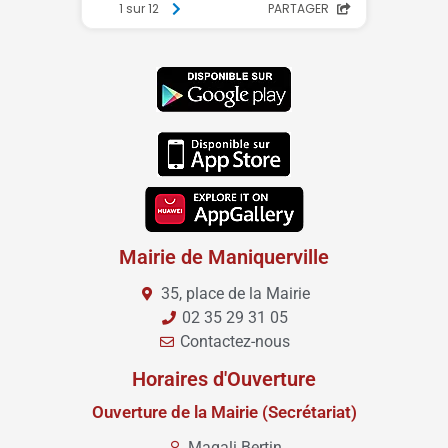
Mairie de Maniquerville
35, place de la Mairie
02 35 29 31 05
Contactez-nous
Horaires d'Ouverture
Ouverture de la Mairie (Secrétariat)
Magali Bertin