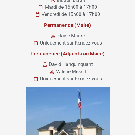
Mardi de 15h00 à 17h00
Vendredi de 15h00 à 17h00
Permanence (Maire)
Flavie Maitre
Uniquement sur Rendez-vous
Permanence (Adjoints au Maire)
David Hanquinquant
Valérie Mesnil
Uniquement sur Rendez-vous