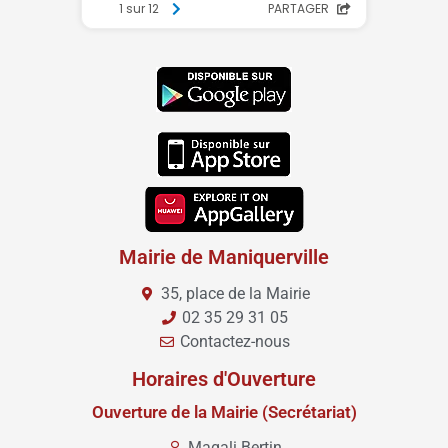
Mairie de Maniquerville
35, place de la Mairie
02 35 29 31 05
Contactez-nous
Horaires d'Ouverture
Ouverture de la Mairie (Secrétariat)
Magali Bertin