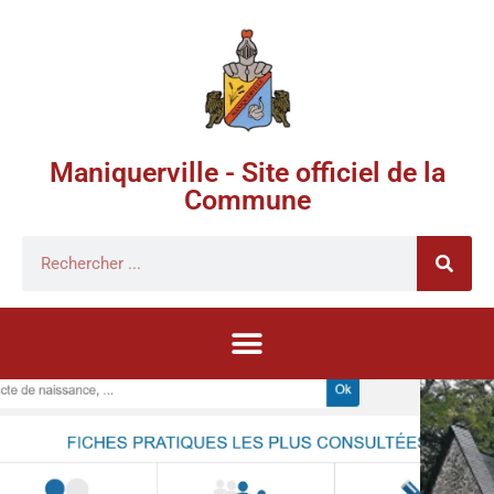
Maniquerville - Site officiel de la
Commune