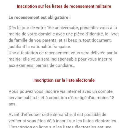
Inscription sur les listes de recensement militaire
Le recensement est obligatoire !
Dès le jour de votre 16e anniversaire, présentez-vous à la
mairie de votre domicile avec une pièce d’identité, le livret
de famille de vos parents, et si besoin, tout document,
justifiant la nationalité française.
Une attestation de recensement vous sera délivrée par la
mairie: elle vous sera indispensable pour vous inscrire
aux examens, permis de conduire…
Inscription sur la liste électorale
Vous pouvez vous inscrire via internet avec un compte
service-public.fr, et à condition d’être âgé d’au moins 18
ans.
Avant d’effectuer cette démarche, il est possible de
vérifier si vous êtes déjà inscrit sur les listes électorales.
L’inscription en ligne sur les listes électorales est une