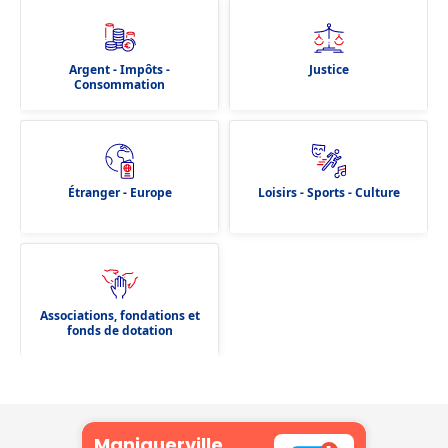
Argent - Impôts -
Justice
Consommation
Étranger - Europe
Loisirs - Sports - Culture
Associations, fondations et
fonds de dotation