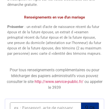
démarche gratuite.
Renseignements en vue d'un mariage
Présenter
: un extrait d’acte de naissance récent du futur
époux et de la future épouse, un extrait d »examen
prénuptial récent du futur époux et de la future épouse,
une preuve du domicile (attestation sur l’honneur) du futur
époux et de la future épouse, des témoins (2 au maximum
par personne) avec carte d »identité des témoins majeurs.
Pour tous renseignements complémentaires ou pour
télécharger des papiers administratifs vous pouvez
consulter le site
http://www.service-public.fr/
ou appeler
le 3939
Ok