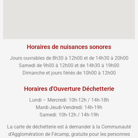
Horaires de nuisances sonores
Jours ouvrables de 8h30 à 12h00 et de 14h30 à 20h00
Samedi de 9h00 à 12h00 et de 14h30 à 19h00
Dimanche et jours fériés de 10h00 à 12h00
Horaires d'Ouverture Déchetterie
Lundi – Mercredi: 10h-12h / 14h-18h
Mardi-Jeudi-Vendredi: 14h-19h
Samedi: 10h-12h / 14h-19h
La carte de déchetterie est à demander à la Communauté
d’Agglomération de Fécamp, gratuite pour les personnes