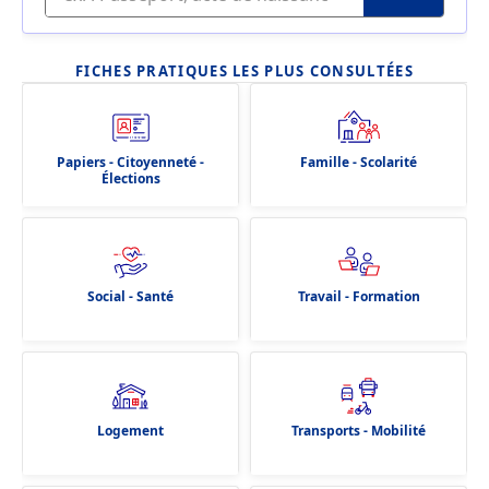
FICHES PRATIQUES LES PLUS CONSULTÉES
Papiers - Citoyenneté -
Famille - Scolarité
Élections
Social - Santé
Travail - Formation
Logement
Transports - Mobilité