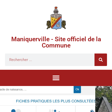
Maniquerville - Site officiel de la
Commune