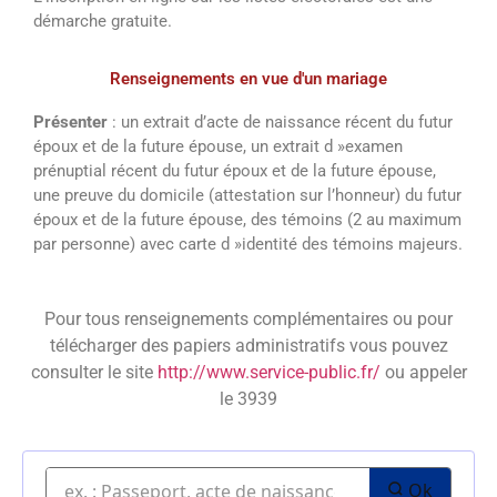
démarche gratuite.
Renseignements en vue d'un mariage
Présenter
: un extrait d’acte de naissance récent du futur
époux et de la future épouse, un extrait d »examen
prénuptial récent du futur époux et de la future épouse,
une preuve du domicile (attestation sur l’honneur) du futur
époux et de la future épouse, des témoins (2 au maximum
par personne) avec carte d »identité des témoins majeurs.
Pour tous renseignements complémentaires ou pour
télécharger des papiers administratifs vous pouvez
consulter le site
http://www.service-public.fr/
ou appeler
le 3939
Ok