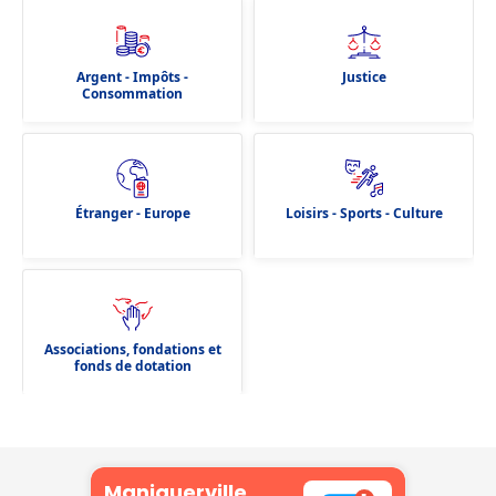
Argent - Impôts -
Justice
Consommation
Étranger - Europe
Loisirs - Sports - Culture
Associations, fondations et
fonds de dotation