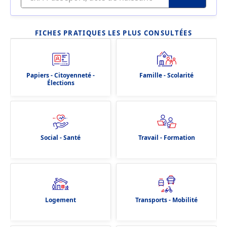
FICHES PRATIQUES LES PLUS CONSULTÉES
Papiers - Citoyenneté -
Famille - Scolarité
Élections
Social - Santé
Travail - Formation
Logement
Transports - Mobilité