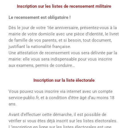
Inscription sur les listes de recensement militaire
Le recensement est obligatoire !
Dès le jour de votre 16e anniversaire, présentez-vous à la
mairie de votre domicile avec une pièce d’identité, le livret
de famille de vos parents, et si besoin, tout document,
justifiant la nationalité française.
Une attestation de recensement vous sera délivrée par la
mairie: elle vous sera indispensable pour vous inscrire
aux examens, permis de conduire…
Inscription sur la liste électorale
Vous pouvez vous inscrire via internet avec un compte
service-public.fr, et à condition d’être âgé d’au moins 18
ans.
Avant d’effectuer cette démarche, il est possible de
vérifier si vous êtes déjà inscrit sur les listes électorales.
L’inscription en ligne sur les listes électorales est une