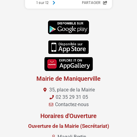
Mairie de Maniquerville
35, place de la Mairie
02 35 29 31 05
Contactez-nous
Horaires d'Ouverture
Ouverture de la Mairie (Secrétariat)
Magali Bertin