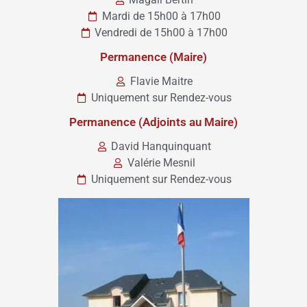
Mardi de 15h00 à 17h00
Vendredi de 15h00 à 17h00
Permanence (Maire)
Flavie Maitre
Uniquement sur Rendez-vous
Permanence (Adjoints au Maire)
David Hanquinquant
Valérie Mesnil
Uniquement sur Rendez-vous