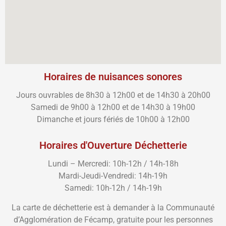
Horaires de nuisances sonores
Jours ouvrables de 8h30 à 12h00 et de 14h30 à 20h00
Samedi de 9h00 à 12h00 et de 14h30 à 19h00
Dimanche et jours fériés de 10h00 à 12h00
Horaires d'Ouverture Déchetterie
Lundi – Mercredi: 10h-12h / 14h-18h
Mardi-Jeudi-Vendredi: 14h-19h
Samedi: 10h-12h / 14h-19h
La carte de déchetterie est à demander à la Communauté
d’Agglomération de Fécamp, gratuite pour les personnes