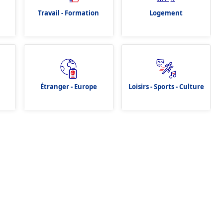
Travail - Formation
Logement
Étranger - Europe
Loisirs - Sports - Culture