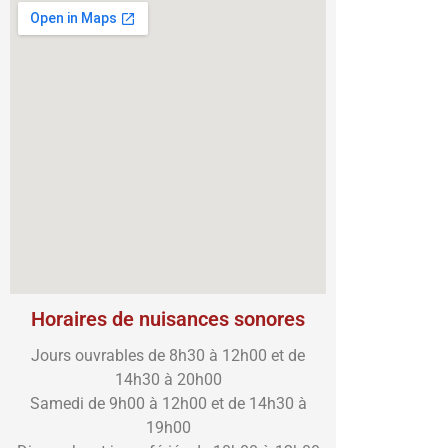
Horaires de nuisances sonores
Jours ouvrables de 8h30 à 12h00 et de
14h30 à 20h00
Samedi de 9h00 à 12h00 et de 14h30 à
19h00