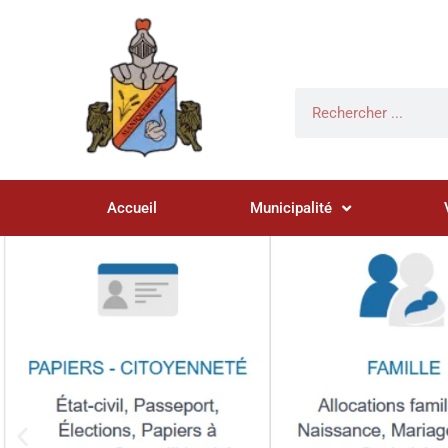
Accueil
Municipalité