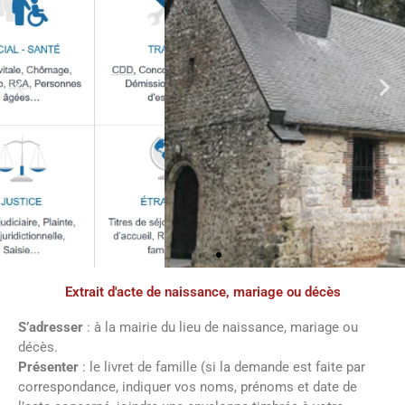
Extrait d'acte de naissance, mariage ou décès
S’adresser
: à la mairie du lieu de naissance, mariage ou
décès.
Présenter
: le livret de famille (si la demande est faite par
correspondance, indiquer vos noms, prénoms et date de