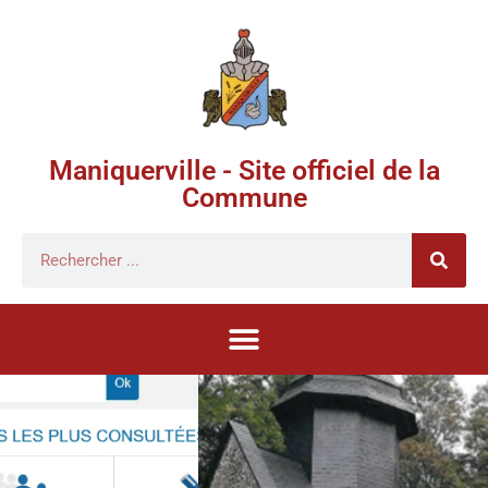
Maniquerville - Site officiel de la
Commune