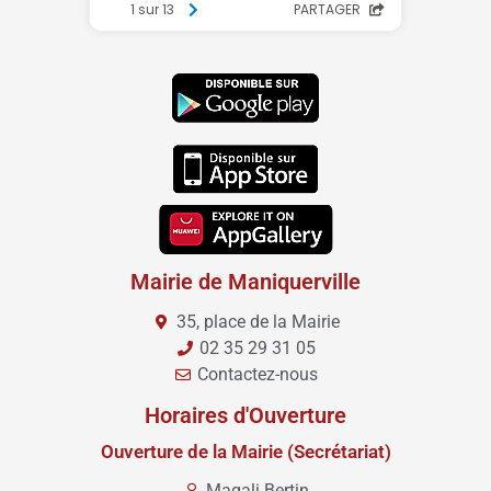
Mairie de Maniquerville
35, place de la Mairie
02 35 29 31 05
Contactez-nous
Horaires d'Ouverture
Ouverture de la Mairie (Secrétariat)
Magali Bertin