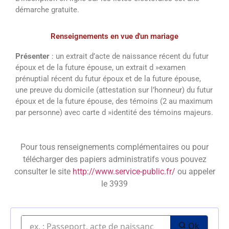
démarche gratuite.
Renseignements en vue d'un mariage
Présenter
: un extrait d’acte de naissance récent du futur
époux et de la future épouse, un extrait d »examen
prénuptial récent du futur époux et de la future épouse,
une preuve du domicile (attestation sur l’honneur) du futur
époux et de la future épouse, des témoins (2 au maximum
par personne) avec carte d »identité des témoins majeurs.
Pour tous renseignements complémentaires ou pour
télécharger des papiers administratifs vous pouvez
consulter le site
http://www.service-public.fr/
ou appeler
le 3939
Ok