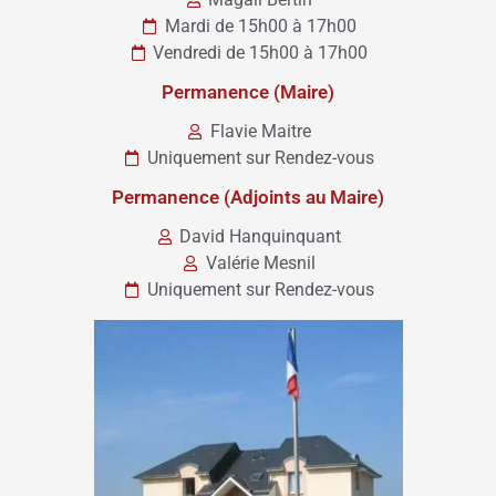
Mardi de 15h00 à 17h00
Vendredi de 15h00 à 17h00
Permanence (Maire)
Flavie Maitre
Uniquement sur Rendez-vous
Permanence (Adjoints au Maire)
David Hanquinquant
Valérie Mesnil
Uniquement sur Rendez-vous