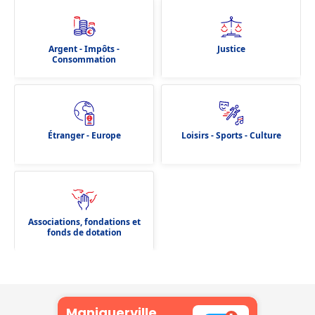
Argent - Impôts -
Justice
Consommation
Étranger - Europe
Loisirs - Sports - Culture
Associations, fondations et
fonds de dotation