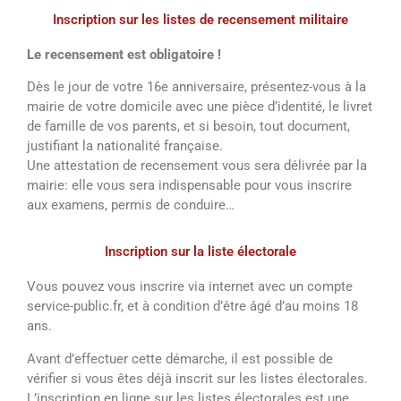
Inscription sur les listes de recensement militaire
Le recensement est obligatoire !
Dès le jour de votre 16e anniversaire, présentez-vous à la
mairie de votre domicile avec une pièce d’identité, le livret
de famille de vos parents, et si besoin, tout document,
justifiant la nationalité française.
Une attestation de recensement vous sera délivrée par la
mairie: elle vous sera indispensable pour vous inscrire
aux examens, permis de conduire…
Inscription sur la liste électorale
Vous pouvez vous inscrire via internet avec un compte
service-public.fr, et à condition d’être âgé d’au moins 18
ans.
Avant d’effectuer cette démarche, il est possible de
vérifier si vous êtes déjà inscrit sur les listes électorales.
L’inscription en ligne sur les listes électorales est une