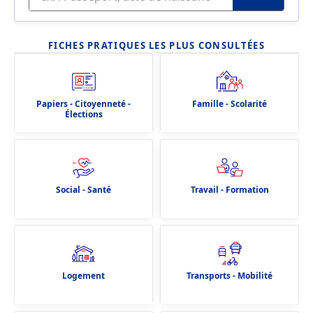
FICHES PRATIQUES LES PLUS CONSULTÉES
Papiers - Citoyenneté -
Famille - Scolarité
Élections
Social - Santé
Travail - Formation
Logement
Transports - Mobilité