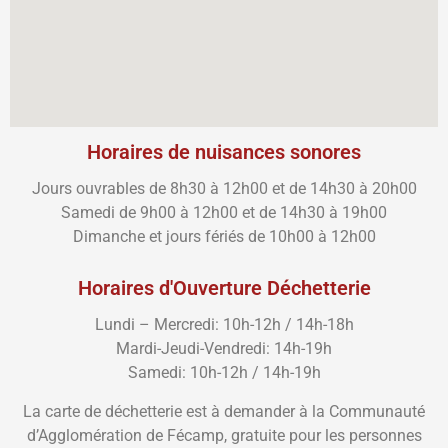
Horaires de nuisances sonores
Jours ouvrables de 8h30 à 12h00 et de 14h30 à 20h00
Samedi de 9h00 à 12h00 et de 14h30 à 19h00
Dimanche et jours fériés de 10h00 à 12h00
Horaires d'Ouverture Déchetterie
Lundi – Mercredi: 10h-12h / 14h-18h
Mardi-Jeudi-Vendredi: 14h-19h
Samedi: 10h-12h / 14h-19h
La carte de déchetterie est à demander à la Communauté
d’Agglomération de Fécamp, gratuite pour les personnes