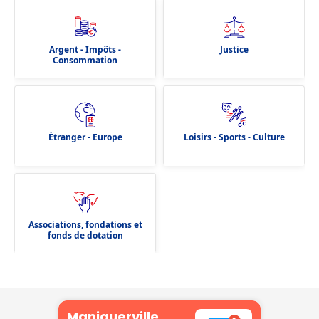
Argent - Impôts -
Justice
Consommation
Étranger - Europe
Loisirs - Sports - Culture
Associations, fondations et
fonds de dotation