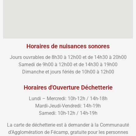
Horaires de nuisances sonores
Jours ouvrables de 8h30 à 12h00 et de 14h30 à 20h00
Samedi de 9h00 à 12h00 et de 14h30 à 19h00
Dimanche et jours fériés de 10h00 à 12h00
Horaires d'Ouverture Déchetterie
Lundi – Mercredi: 10h-12h / 14h-18h
Mardi-Jeudi-Vendredi: 14h-19h
Samedi: 10h-12h / 14h-19h
La carte de déchetterie est à demander à la Communauté
d’Agglomération de Fécamp, gratuite pour les personnes