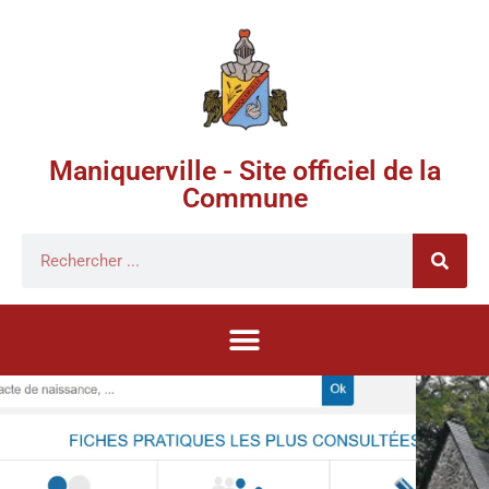
Maniquerville - Site officiel de la
Commune