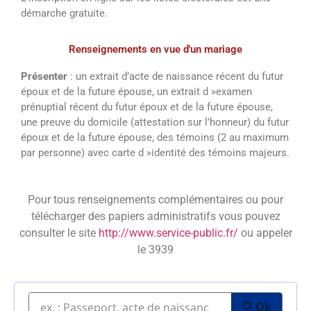
démarche gratuite.
Renseignements en vue d'un mariage
Présenter
: un extrait d’acte de naissance récent du futur
époux et de la future épouse, un extrait d »examen
prénuptial récent du futur époux et de la future épouse,
une preuve du domicile (attestation sur l’honneur) du futur
époux et de la future épouse, des témoins (2 au maximum
par personne) avec carte d »identité des témoins majeurs.
Pour tous renseignements complémentaires ou pour
télécharger des papiers administratifs vous pouvez
consulter le site
http://www.service-public.fr/
ou appeler
le 3939
Ok