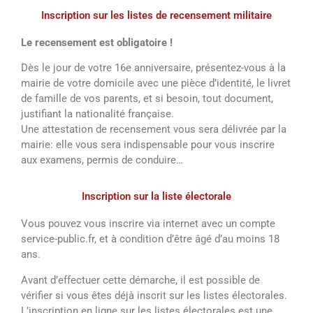
Inscription sur les listes de recensement militaire
Le recensement est obligatoire !
Dès le jour de votre 16e anniversaire, présentez-vous à la
mairie de votre domicile avec une pièce d’identité, le livret
de famille de vos parents, et si besoin, tout document,
justifiant la nationalité française.
Une attestation de recensement vous sera délivrée par la
mairie: elle vous sera indispensable pour vous inscrire
aux examens, permis de conduire…
Inscription sur la liste électorale
Vous pouvez vous inscrire via internet avec un compte
service-public.fr, et à condition d’être âgé d’au moins 18
ans.
Avant d’effectuer cette démarche, il est possible de
vérifier si vous êtes déjà inscrit sur les listes électorales.
L’inscription en ligne sur les listes électorales est une