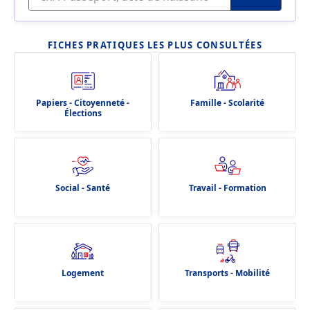
FICHES PRATIQUES LES PLUS CONSULTÉES
Papiers - Citoyenneté -
Famille - Scolarité
Élections
Social - Santé
Travail - Formation
Logement
Transports - Mobilité