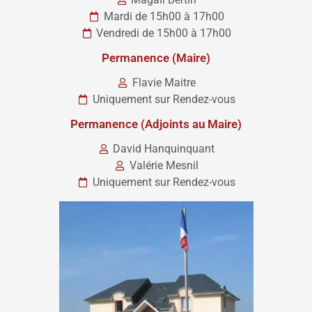
Mardi de 15h00 à 17h00
Vendredi de 15h00 à 17h00
Permanence (Maire)
Flavie Maitre
Uniquement sur Rendez-vous
Permanence (Adjoints au Maire)
David Hanquinquant
Valérie Mesnil
Uniquement sur Rendez-vous