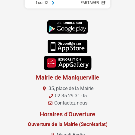
Mairie de Maniquerville
35, place de la Mairie
02 35 29 31 05
Contactez-nous
Horaires d'Ouverture
Ouverture de la Mairie (Secrétariat)
Magali Bertin