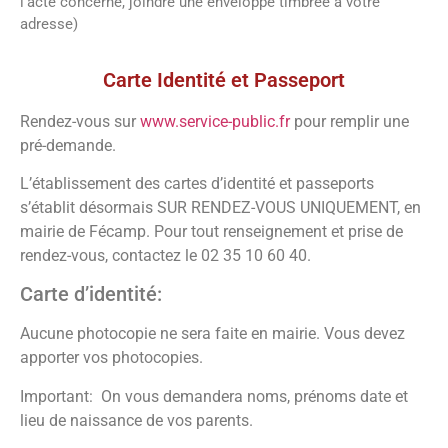
l’acte concerné, joindre une enveloppe timbrée à votre
adresse)
Carte Identité et Passeport
Rendez-vous sur
www.service-public.fr
pour remplir une
pré-demande.
L’établissement des cartes d’identité et passeports
s’établit désormais SUR RENDEZ-VOUS UNIQUEMENT, en
mairie de Fécamp. Pour tout renseignement et prise de
rendez-vous, contactez le 02 35 10 60 40.
Carte d’identité:
Aucune photocopie ne sera faite en mairie. Vous devez
apporter vos photocopies.
Important: On vous demandera noms, prénoms date et
lieu de naissance de vos parents.