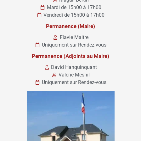
Mardi de 15h00 à 17h00
Vendredi de 15h00 à 17h00
Permanence (Maire)
Flavie Maitre
Uniquement sur Rendez-vous
Permanence (Adjoints au Maire)
David Hanquinquant
Valérie Mesnil
Uniquement sur Rendez-vous