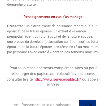
démarche gratuite.
Renseignements en vue d'un mariage
Présenter
: un extrait d’acte de naissance récent du futur
époux et de la future épouse, un extrait d »examen
prénuptial récent du futur époux et de la future épouse,
une preuve du domicile (attestation sur l’honneur) du futur
époux et de la future épouse, des témoins (2 au maximum
par personne) avec carte d »identité des témoins majeurs.
Pour tous renseignements complémentaires ou pour
télécharger des papiers administratifs vous pouvez
consulter le site
http://www.service-public.fr/
ou appeler
le 3939
Ok