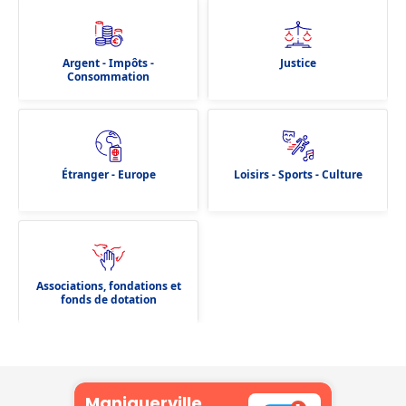
Argent - Impôts -
Justice
Consommation
Étranger - Europe
Loisirs - Sports - Culture
Associations, fondations et
fonds de dotation