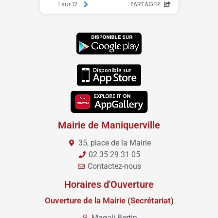
Mairie de Maniquerville
35, place de la Mairie
02 35 29 31 05
Contactez-nous
Horaires d'Ouverture
Ouverture de la Mairie (Secrétariat)
Magali Bertin