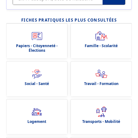
FICHES PRATIQUES LES PLUS CONSULTÉES
Papiers - Citoyenneté -
Famille - Scolarité
Élections
Social - Santé
Travail - Formation
Logement
Transports - Mobilité