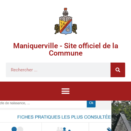
Maniquerville - Site officiel de la
Commune