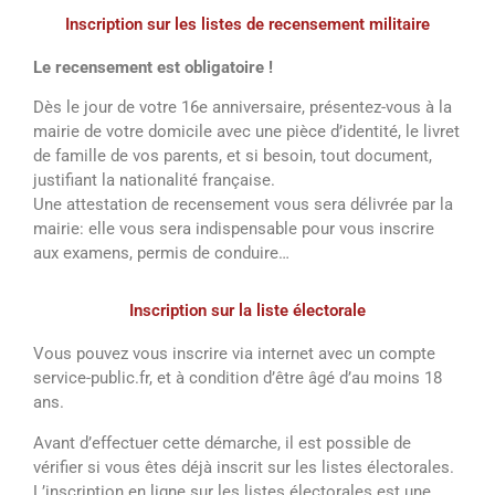
Inscription sur les listes de recensement militaire
Le recensement est obligatoire !
Dès le jour de votre 16e anniversaire, présentez-vous à la
mairie de votre domicile avec une pièce d’identité, le livret
de famille de vos parents, et si besoin, tout document,
justifiant la nationalité française.
Une attestation de recensement vous sera délivrée par la
mairie: elle vous sera indispensable pour vous inscrire
aux examens, permis de conduire…
Inscription sur la liste électorale
Vous pouvez vous inscrire via internet avec un compte
service-public.fr, et à condition d’être âgé d’au moins 18
ans.
Avant d’effectuer cette démarche, il est possible de
vérifier si vous êtes déjà inscrit sur les listes électorales.
L’inscription en ligne sur les listes électorales est une