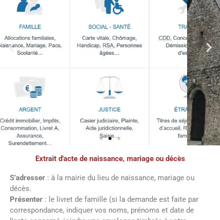
Extrait d'acte de naissance, mariage ou décès
S’adresser
: à la mairie du lieu de naissance, mariage ou
décès.
Présenter
: le livret de famille (si la demande est faite par
correspondance, indiquer vos noms, prénoms et date de