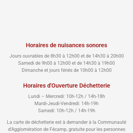
Horaires de nuisances sonores
Jours ouvrables de 8h30 à 12h00 et de 14h30 à 20h00
Samedi de 9h00 à 12h00 et de 14h30 à 19h00
Dimanche et jours fériés de 10h00 à 12h00
Horaires d'Ouverture Déchetterie
Lundi – Mercredi: 10h-12h / 14h-18h
Mardi-Jeudi-Vendredi: 14h-19h
Samedi: 10h-12h / 14h-19h
La carte de déchetterie est à demander à la Communauté
d’Agglomération de Fécamp, gratuite pour les personnes