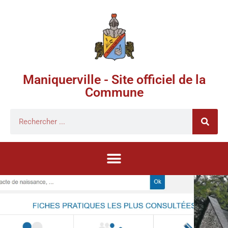
Maniquerville - Site officiel de la
Commune