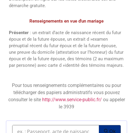
démarche gratuite.
Renseignements en vue d'un mariage
Présenter
: un extrait d’acte de naissance récent du futur
époux et de la future épouse, un extrait d »examen
prénuptial récent du futur époux et de la future épouse,
une preuve du domicile (attestation sur l’honneur) du futur
époux et de la future épouse, des témoins (2 au maximum
par personne) avec carte d »identité des témoins majeurs.
Pour tous renseignements complémentaires ou pour
télécharger des papiers administratifs vous pouvez
consulter le site
http://www.service-public.fr/
ou appeler
le 3939
Ok