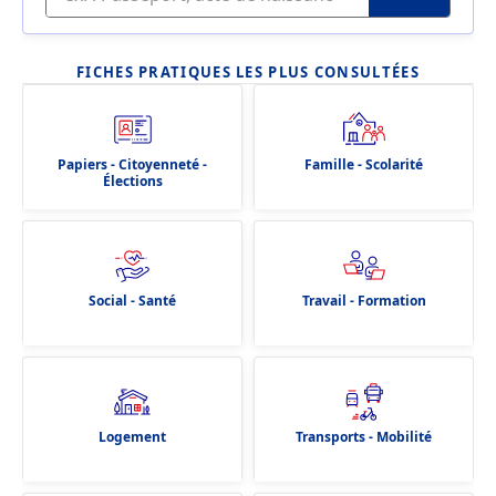
FICHES PRATIQUES LES PLUS CONSULTÉES
Papiers - Citoyenneté -
Famille - Scolarité
Élections
Social - Santé
Travail - Formation
Logement
Transports - Mobilité