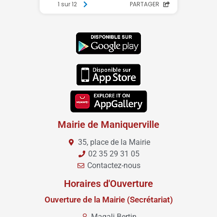
Mairie de Maniquerville
35, place de la Mairie
02 35 29 31 05
Contactez-nous
Horaires d'Ouverture
Ouverture de la Mairie (Secrétariat)
Magali Bertin