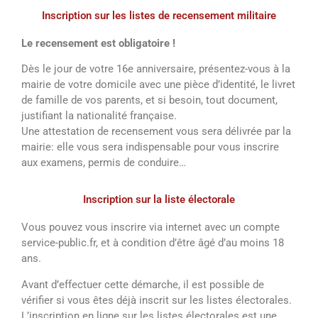
Inscription sur les listes de recensement militaire
Le recensement est obligatoire !
Dès le jour de votre 16e anniversaire, présentez-vous à la
mairie de votre domicile avec une pièce d’identité, le livret
de famille de vos parents, et si besoin, tout document,
justifiant la nationalité française.
Une attestation de recensement vous sera délivrée par la
mairie: elle vous sera indispensable pour vous inscrire
aux examens, permis de conduire…
Inscription sur la liste électorale
Vous pouvez vous inscrire via internet avec un compte
service-public.fr, et à condition d’être âgé d’au moins 18
ans.
Avant d’effectuer cette démarche, il est possible de
vérifier si vous êtes déjà inscrit sur les listes électorales.
L’inscription en ligne sur les listes électorales est une