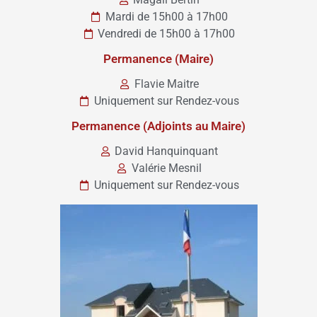
Mardi de 15h00 à 17h00
Vendredi de 15h00 à 17h00
Permanence (Maire)
Flavie Maitre
Uniquement sur Rendez-vous
Permanence (Adjoints au Maire)
David Hanquinquant
Valérie Mesnil
Uniquement sur Rendez-vous