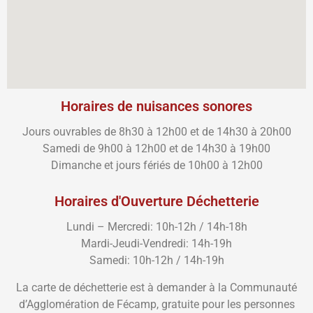
Horaires de nuisances sonores
Jours ouvrables de 8h30 à 12h00 et de 14h30 à 20h00
Samedi de 9h00 à 12h00 et de 14h30 à 19h00
Dimanche et jours fériés de 10h00 à 12h00
Horaires d'Ouverture Déchetterie
Lundi – Mercredi: 10h-12h / 14h-18h
Mardi-Jeudi-Vendredi: 14h-19h
Samedi: 10h-12h / 14h-19h
La carte de déchetterie est à demander à la Communauté
d’Agglomération de Fécamp, gratuite pour les personnes