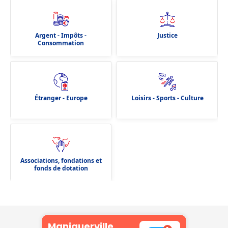
Argent - Impôts -
Justice
Consommation
Étranger - Europe
Loisirs - Sports - Culture
Associations, fondations et
fonds de dotation