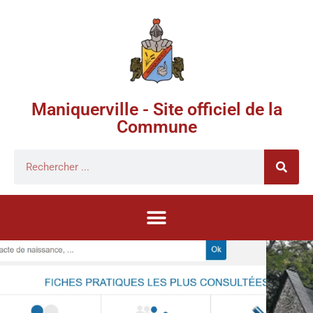
Maniquerville - Site officiel de la
Commune