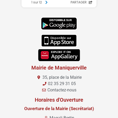
Mairie de Maniquerville
35, place de la Mairie
02 35 29 31 05
Contactez-nous
Horaires d'Ouverture
Ouverture de la Mairie (Secrétariat)
Magali Bertin