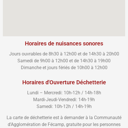
Horaires de nuisances sonores
Jours ouvrables de 8h30 à 12h00 et de 14h30 à 20h00
Samedi de 9h00 à 12h00 et de 14h30 à 19h00
Dimanche et jours fériés de 10h00 à 12h00
Horaires d'Ouverture Déchetterie
Lundi – Mercredi: 10h-12h / 14h-18h
Mardi-Jeudi-Vendredi: 14h-19h
Samedi: 10h-12h / 14h-19h
La carte de déchetterie est à demander à la Communauté
d’Agglomération de Fécamp, gratuite pour les personnes