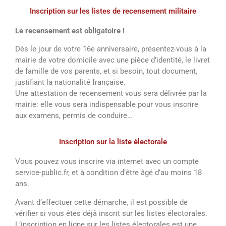
Inscription sur les listes de recensement militaire
Le recensement est obligatoire !
Dès le jour de votre 16e anniversaire, présentez-vous à la
mairie de votre domicile avec une pièce d’identité, le livret
de famille de vos parents, et si besoin, tout document,
justifiant la nationalité française.
Une attestation de recensement vous sera délivrée par la
mairie: elle vous sera indispensable pour vous inscrire
aux examens, permis de conduire…
Inscription sur la liste électorale
Vous pouvez vous inscrire via internet avec un compte
service-public.fr, et à condition d’être âgé d’au moins 18
ans.
Avant d’effectuer cette démarche, il est possible de
vérifier si vous êtes déjà inscrit sur les listes électorales.
L’inscription en ligne sur les listes électorales est une