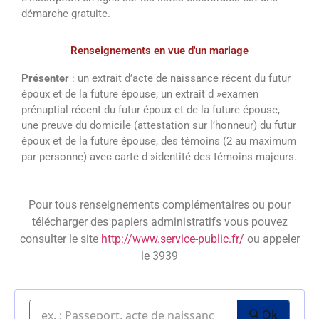
démarche gratuite.
Renseignements en vue d'un mariage
Présenter
: un extrait d’acte de naissance récent du futur
époux et de la future épouse, un extrait d »examen
prénuptial récent du futur époux et de la future épouse,
une preuve du domicile (attestation sur l’honneur) du futur
époux et de la future épouse, des témoins (2 au maximum
par personne) avec carte d »identité des témoins majeurs.
Pour tous renseignements complémentaires ou pour
télécharger des papiers administratifs vous pouvez
consulter le site
http://www.service-public.fr/
ou appeler
le 3939
Ok