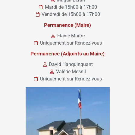
Mardi de 15h00 à 17h00
Vendredi de 15h00 à 17h00
Permanence (Maire)
Flavie Maitre
Uniquement sur Rendez-vous
Permanence (Adjoints au Maire)
David Hanquinquant
Valérie Mesnil
Uniquement sur Rendez-vous