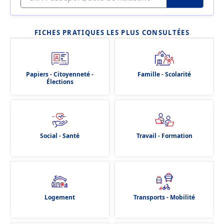
FICHES PRATIQUES LES PLUS CONSULTÉES
Papiers - Citoyenneté -
Famille - Scolarité
Élections
Social - Santé
Travail - Formation
Logement
Transports - Mobilité