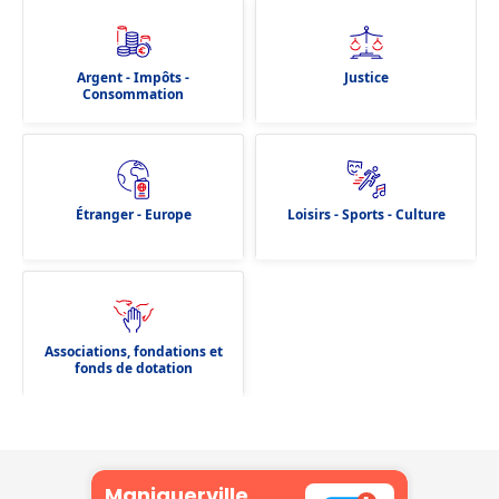
Argent - Impôts -
Justice
Consommation
Étranger - Europe
Loisirs - Sports - Culture
Associations, fondations et
fonds de dotation