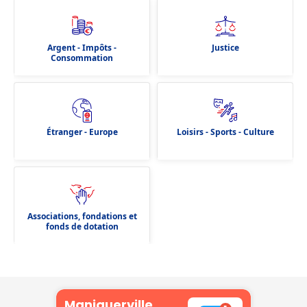
Argent - Impôts -
Justice
Consommation
Étranger - Europe
Loisirs - Sports - Culture
Associations, fondations et
fonds de dotation