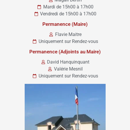
Mardi de 15h00 à 17h00
Vendredi de 15h00 à 17h00
Permanence (Maire)
Flavie Maitre
Uniquement sur Rendez-vous
Permanence (Adjoints au Maire)
David Hanquinquant
Valérie Mesnil
Uniquement sur Rendez-vous