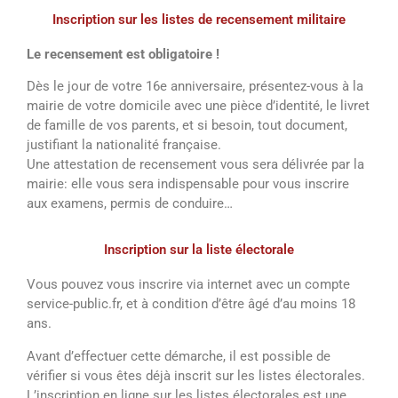
Inscription sur les listes de recensement militaire
Le recensement est obligatoire !
Dès le jour de votre 16e anniversaire, présentez-vous à la
mairie de votre domicile avec une pièce d’identité, le livret
de famille de vos parents, et si besoin, tout document,
justifiant la nationalité française.
Une attestation de recensement vous sera délivrée par la
mairie: elle vous sera indispensable pour vous inscrire
aux examens, permis de conduire…
Inscription sur la liste électorale
Vous pouvez vous inscrire via internet avec un compte
service-public.fr, et à condition d’être âgé d’au moins 18
ans.
Avant d’effectuer cette démarche, il est possible de
vérifier si vous êtes déjà inscrit sur les listes électorales.
L’inscription en ligne sur les listes électorales est une