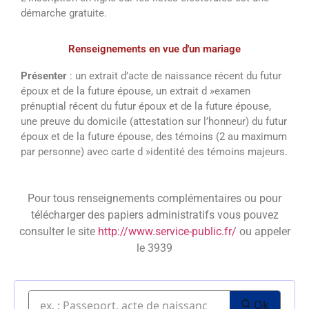
démarche gratuite.
Renseignements en vue d'un mariage
Présenter
: un extrait d’acte de naissance récent du futur
époux et de la future épouse, un extrait d »examen
prénuptial récent du futur époux et de la future épouse,
une preuve du domicile (attestation sur l’honneur) du futur
époux et de la future épouse, des témoins (2 au maximum
par personne) avec carte d »identité des témoins majeurs.
Pour tous renseignements complémentaires ou pour
télécharger des papiers administratifs vous pouvez
consulter le site
http://www.service-public.fr/
ou appeler
le 3939
Ok