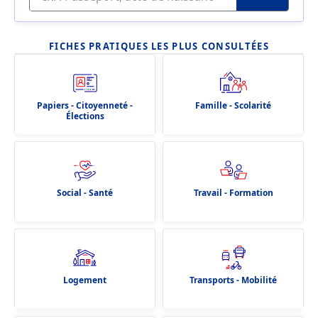
FICHES PRATIQUES LES PLUS CONSULTÉES
Papiers - Citoyenneté -
Famille - Scolarité
Élections
Social - Santé
Travail - Formation
Logement
Transports - Mobilité