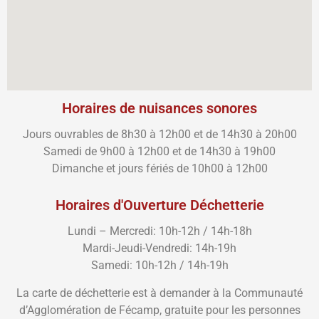
Horaires de nuisances sonores
Jours ouvrables de 8h30 à 12h00 et de 14h30 à 20h00
Samedi de 9h00 à 12h00 et de 14h30 à 19h00
Dimanche et jours fériés de 10h00 à 12h00
Horaires d'Ouverture Déchetterie
Lundi – Mercredi: 10h-12h / 14h-18h
Mardi-Jeudi-Vendredi: 14h-19h
Samedi: 10h-12h / 14h-19h
La carte de déchetterie est à demander à la Communauté
d’Agglomération de Fécamp, gratuite pour les personnes