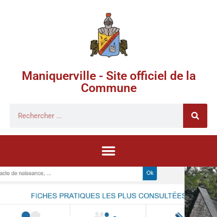
Maniquerville - Site officiel de la
Commune