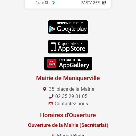
Mairie de Maniquerville
35, place de la Mairie
02 35 29 31 05
Contactez-nous
Horaires d'Ouverture
Ouverture de la Mairie (Secrétariat)
Magali Bertin