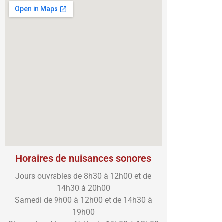
Horaires de nuisances sonores
Jours ouvrables de 8h30 à 12h00 et de
14h30 à 20h00
Samedi de 9h00 à 12h00 et de 14h30 à
19h00