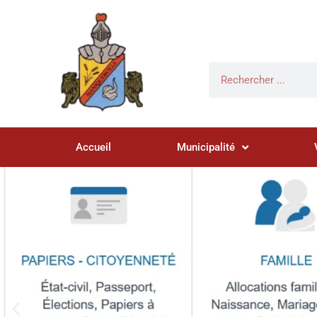
Accueil
Municipalité