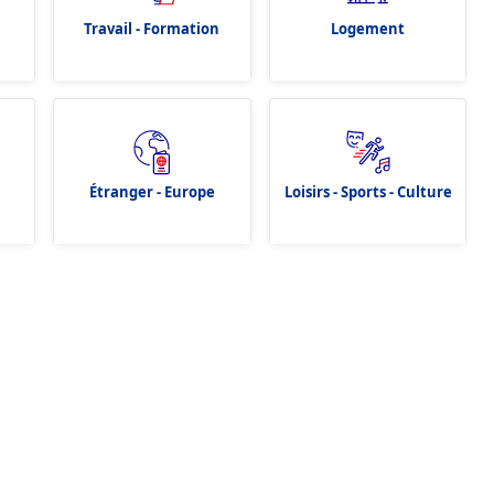
Travail - Formation
Logement
Étranger - Europe
Loisirs - Sports - Culture