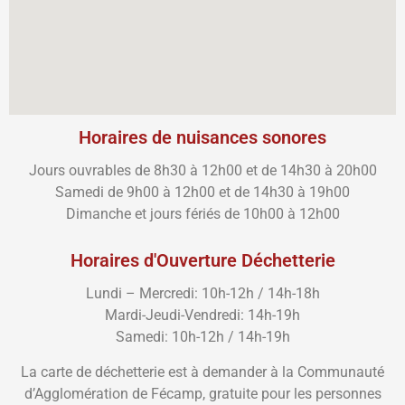
Horaires de nuisances sonores
Jours ouvrables de 8h30 à 12h00 et de 14h30 à 20h00
Samedi de 9h00 à 12h00 et de 14h30 à 19h00
Dimanche et jours fériés de 10h00 à 12h00
Horaires d'Ouverture Déchetterie
Lundi – Mercredi: 10h-12h / 14h-18h
Mardi-Jeudi-Vendredi: 14h-19h
Samedi: 10h-12h / 14h-19h
La carte de déchetterie est à demander à la Communauté
d’Agglomération de Fécamp, gratuite pour les personnes