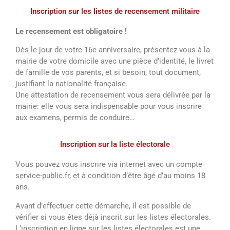
Inscription sur les listes de recensement militaire
Le recensement est obligatoire !
Dès le jour de votre 16e anniversaire, présentez-vous à la
mairie de votre domicile avec une pièce d’identité, le livret
de famille de vos parents, et si besoin, tout document,
justifiant la nationalité française.
Une attestation de recensement vous sera délivrée par la
mairie: elle vous sera indispensable pour vous inscrire
aux examens, permis de conduire…
Inscription sur la liste électorale
Vous pouvez vous inscrire via internet avec un compte
service-public.fr, et à condition d’être âgé d’au moins 18
ans.
Avant d’effectuer cette démarche, il est possible de
vérifier si vous êtes déjà inscrit sur les listes électorales.
L’inscription en ligne sur les listes électorales est une