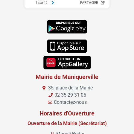
Mairie de Maniquerville
35, place de la Mairie
02 35 29 31 05
Contactez-nous
Horaires d'Ouverture
Ouverture de la Mairie (Secrétariat)
Magali Bertin