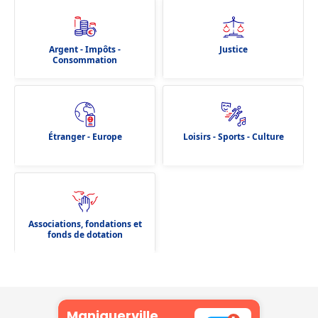
Argent - Impôts -
Justice
Consommation
Étranger - Europe
Loisirs - Sports - Culture
Associations, fondations et
fonds de dotation