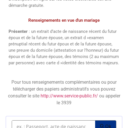
démarche gratuite.
Renseignements en vue d'un mariage
Présenter
: un extrait d’acte de naissance récent du futur
époux et de la future épouse, un extrait d »examen
prénuptial récent du futur époux et de la future épouse,
une preuve du domicile (attestation sur l’honneur) du futur
époux et de la future épouse, des témoins (2 au maximum
par personne) avec carte d »identité des témoins majeurs.
Pour tous renseignements complémentaires ou pour
télécharger des papiers administratifs vous pouvez
consulter le site
http://www.service-public.fr/
ou appeler
le 3939
Ok