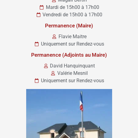
Mardi de 15h00 à 17h00
Vendredi de 15h00 à 17h00
Permanence (Maire)
Flavie Maitre
Uniquement sur Rendez-vous
Permanence (Adjoints au Maire)
David Hanquinquant
Valérie Mesnil
Uniquement sur Rendez-vous