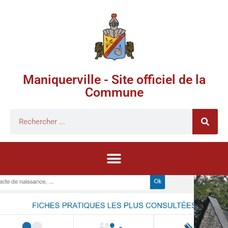
Maniquerville - Site officiel de la
Commune