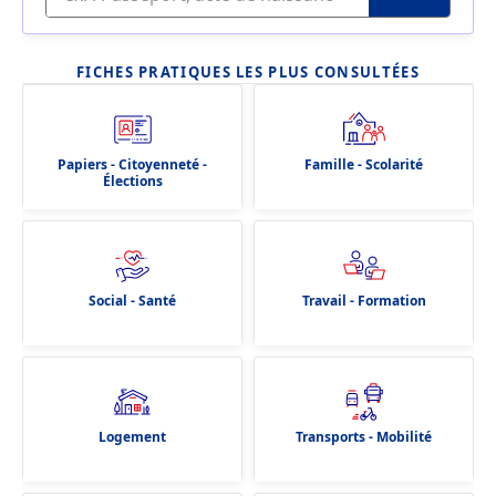
FICHES PRATIQUES LES PLUS CONSULTÉES
Papiers - Citoyenneté -
Famille - Scolarité
Élections
Social - Santé
Travail - Formation
Logement
Transports - Mobilité