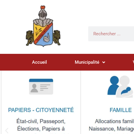
Accueil
Municipalité