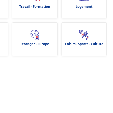
Travail - Formation
Logement
Étranger - Europe
Loisirs - Sports - Culture