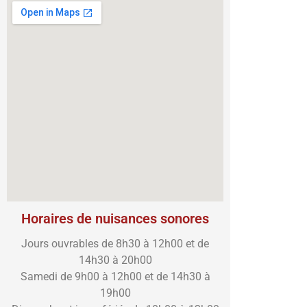
Horaires de nuisances sonores
Jours ouvrables de 8h30 à 12h00 et de
14h30 à 20h00
Samedi de 9h00 à 12h00 et de 14h30 à
19h00