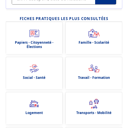
FICHES PRATIQUES LES PLUS CONSULTÉES
Papiers - Citoyenneté -
Famille - Scolarité
Élections
Social - Santé
Travail - Formation
Logement
Transports - Mobilité