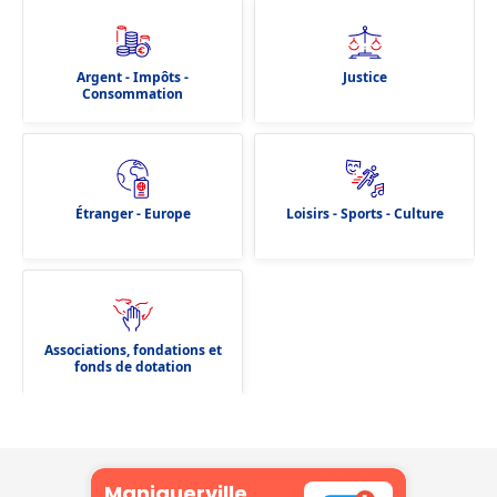
Argent - Impôts -
Justice
Consommation
Étranger - Europe
Loisirs - Sports - Culture
Associations, fondations et
fonds de dotation