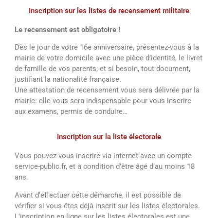
Inscription sur les listes de recensement militaire
Le recensement est obligatoire !
Dès le jour de votre 16e anniversaire, présentez-vous à la
mairie de votre domicile avec une pièce d’identité, le livret
de famille de vos parents, et si besoin, tout document,
justifiant la nationalité française.
Une attestation de recensement vous sera délivrée par la
mairie: elle vous sera indispensable pour vous inscrire
aux examens, permis de conduire…
Inscription sur la liste électorale
Vous pouvez vous inscrire via internet avec un compte
service-public.fr, et à condition d’être âgé d’au moins 18
ans.
Avant d’effectuer cette démarche, il est possible de
vérifier si vous êtes déjà inscrit sur les listes électorales.
L’inscription en ligne sur les listes électorales est une