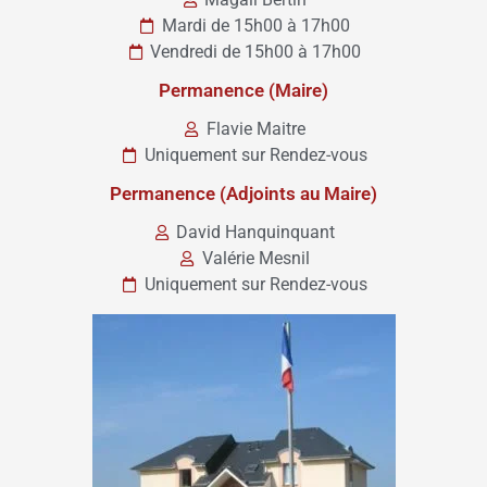
Mardi de 15h00 à 17h00
Vendredi de 15h00 à 17h00
Permanence (Maire)
Flavie Maitre
Uniquement sur Rendez-vous
Permanence (Adjoints au Maire)
David Hanquinquant
Valérie Mesnil
Uniquement sur Rendez-vous