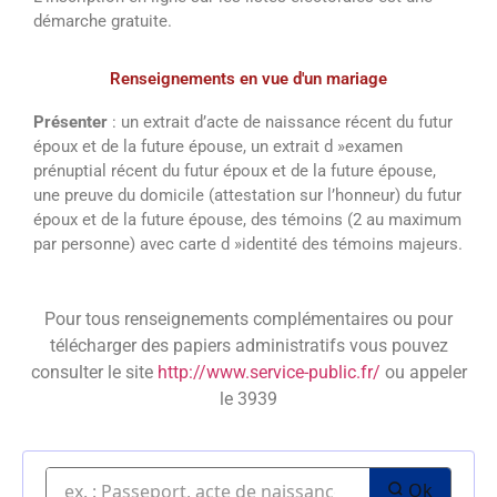
démarche gratuite.
Renseignements en vue d'un mariage
Présenter
: un extrait d’acte de naissance récent du futur
époux et de la future épouse, un extrait d »examen
prénuptial récent du futur époux et de la future épouse,
une preuve du domicile (attestation sur l’honneur) du futur
époux et de la future épouse, des témoins (2 au maximum
par personne) avec carte d »identité des témoins majeurs.
Pour tous renseignements complémentaires ou pour
télécharger des papiers administratifs vous pouvez
consulter le site
http://www.service-public.fr/
ou appeler
le 3939
Ok