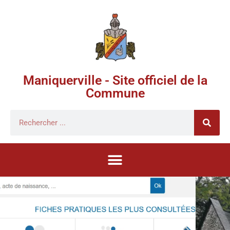
Maniquerville - Site officiel de la
Commune