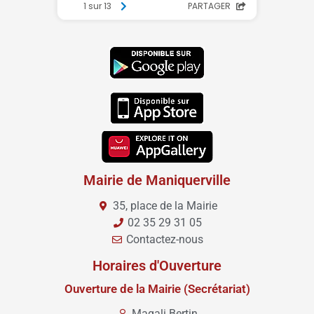
Mairie de Maniquerville
35, place de la Mairie
02 35 29 31 05
Contactez-nous
Horaires d'Ouverture
Ouverture de la Mairie (Secrétariat)
Magali Bertin