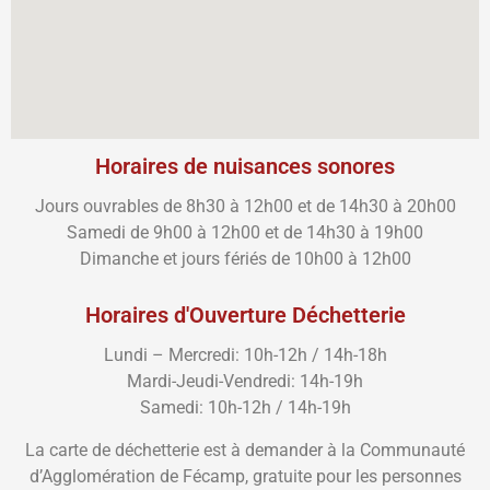
Horaires de nuisances sonores
Jours ouvrables de 8h30 à 12h00 et de 14h30 à 20h00
Samedi de 9h00 à 12h00 et de 14h30 à 19h00
Dimanche et jours fériés de 10h00 à 12h00
Horaires d'Ouverture Déchetterie
Lundi – Mercredi: 10h-12h / 14h-18h
Mardi-Jeudi-Vendredi: 14h-19h
Samedi: 10h-12h / 14h-19h
La carte de déchetterie est à demander à la Communauté
d’Agglomération de Fécamp, gratuite pour les personnes