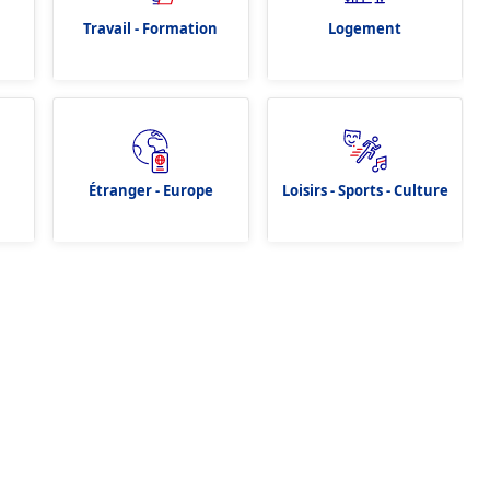
Travail - Formation
Logement
Étranger - Europe
Loisirs - Sports - Culture