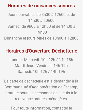
Horaires de nuisances sonores
Jours ouvrables de 8h30 à 12h00 et de
14h30 à 20h00
Samedi de 9h00 à 12h00 et de 14h30 à
19h00
Dimanche et jours fériés de 10h00 à 12h00
Horaires d'Ouverture Déchetterie
Lundi – Mercredi: 10h-12h / 14h-18h
Mardi-Jeudi-Vendredi: 14h-19h
Samedi: 10h-12h / 14h-19h
La carte de déchetterie est à demander à la
Communauté d’Agglomération de Fécamp,
gratuite pour les personnes assujettis à la
redevance ordures ménagères.
Pour toute information, contacter le