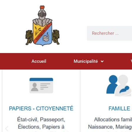
Accueil
Municipalité