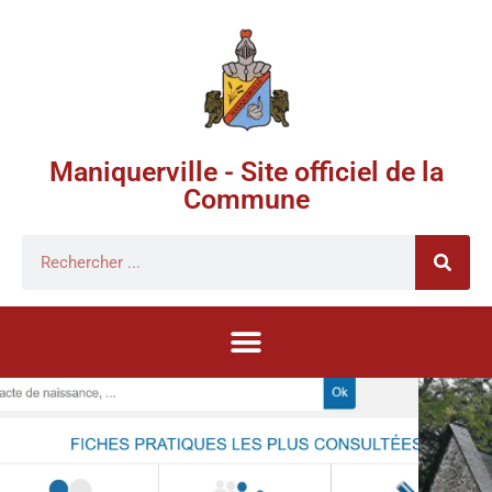
Maniquerville - Site officiel de la
Commune