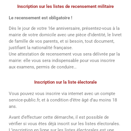
Inscription sur les listes de recensement militaire
Le recensement est obligatoire !
Dès le jour de votre 16e anniversaire, présentez-vous à la
mairie de votre domicile avec une pièce d’identité, le livret
de famille de vos parents, et si besoin, tout document,
justifiant la nationalité française.
Une attestation de recensement vous sera délivrée par la
mairie: elle vous sera indispensable pour vous inscrire
aux examens, permis de conduire…
Inscription sur la liste électorale
Vous pouvez vous inscrire via internet avec un compte
service-public.fr, et à condition d’être âgé d’au moins 18
ans.
Avant d’effectuer cette démarche, il est possible de
vérifier si vous êtes déjà inscrit sur les listes électorales.
L’inscription en ligne sur les listes électorales est une