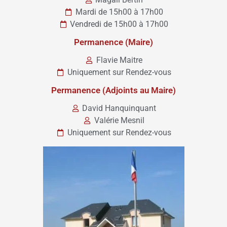
Mardi de 15h00 à 17h00
Vendredi de 15h00 à 17h00
Permanence (Maire)
Flavie Maitre
Uniquement sur Rendez-vous
Permanence (Adjoints au Maire)
David Hanquinquant
Valérie Mesnil
Uniquement sur Rendez-vous