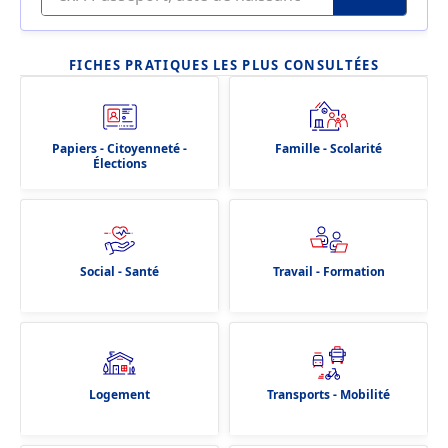
FICHES PRATIQUES LES PLUS CONSULTÉES
Papiers - Citoyenneté -
Famille - Scolarité
Élections
Social - Santé
Travail - Formation
Logement
Transports - Mobilité