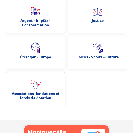
Argent - Impôts -
Justice
Consommation
Étranger - Europe
Loisirs - Sports - Culture
Associations, fondations et
fonds de dotation