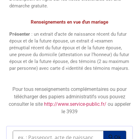
démarche gratuite.
Renseignements en vue d'un mariage
Présenter
: un extrait d’acte de naissance récent du futur
époux et de la future épouse, un extrait d »examen
prénuptial récent du futur époux et de la future épouse,
une preuve du domicile (attestation sur l’honneur) du futur
époux et de la future épouse, des témoins (2 au maximum
par personne) avec carte d »identité des témoins majeurs.
Pour tous renseignements complémentaires ou pour
télécharger des papiers administratifs vous pouvez
consulter le site
http://www.service-public.fr/
ou appeler
le 3939
Ok