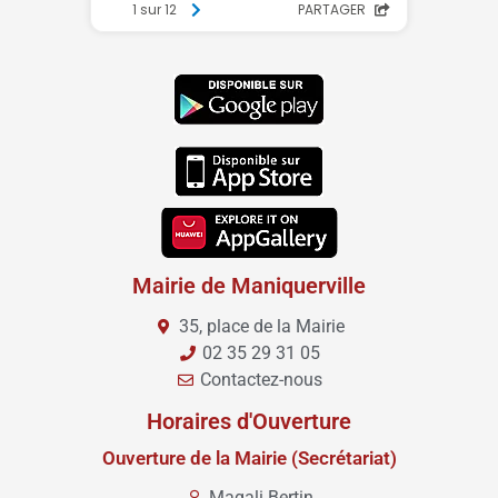
Mairie de Maniquerville
35, place de la Mairie
02 35 29 31 05
Contactez-nous
Horaires d'Ouverture
Ouverture de la Mairie (Secrétariat)
Magali Bertin