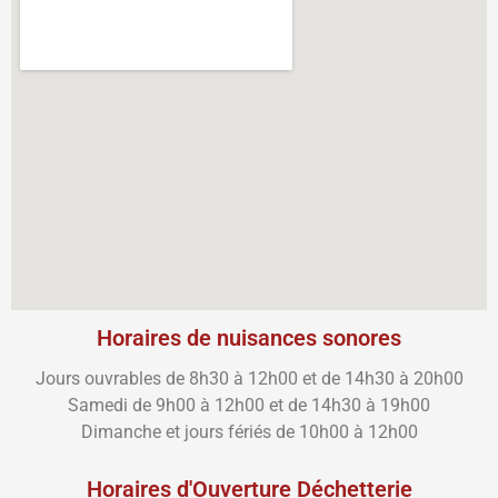
Horaires de nuisances sonores
Jours ouvrables de 8h30 à 12h00 et de 14h30 à 20h00
Samedi de 9h00 à 12h00 et de 14h30 à 19h00
Dimanche et jours fériés de 10h00 à 12h00
Horaires d'Ouverture Déchetterie