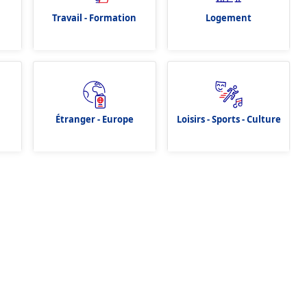
Travail - Formation
Logement
Étranger - Europe
Loisirs - Sports - Culture