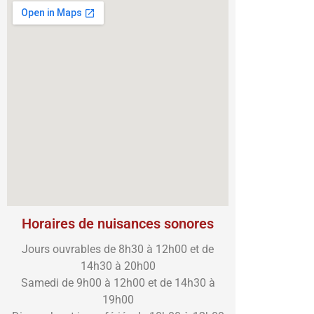
Horaires de nuisances sonores
Jours ouvrables de 8h30 à 12h00 et de
14h30 à 20h00
Samedi de 9h00 à 12h00 et de 14h30 à
19h00