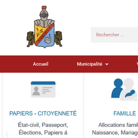
Accueil
Municipalité