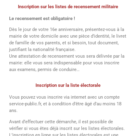
Inscription sur les listes de recensement militaire
Le recensement est obligatoire !
Dès le jour de votre 16e anniversaire, présentez-vous à la
mairie de votre domicile avec une pièce d’identité, le livret
de famille de vos parents, et si besoin, tout document,
justifiant la nationalité française.
Une attestation de recensement vous sera délivrée par la
mairie: elle vous sera indispensable pour vous inscrire
aux examens, permis de conduire…
Inscription sur la liste électorale
Vous pouvez vous inscrire via internet avec un compte
service-public.fr, et à condition d’être âgé d’au moins 18
ans.
Avant d’effectuer cette démarche, il est possible de
vérifier si vous êtes déjà inscrit sur les listes électorales.
L’inscription en ligne sur les listes électorales est une