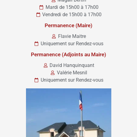
Mardi de 15h00 à 17h00
Vendredi de 15h00 à 17h00
Permanence (Maire)
Flavie Maitre
Uniquement sur Rendez-vous
Permanence (Adjoints au Maire)
David Hanquinquant
Valérie Mesnil
Uniquement sur Rendez-vous