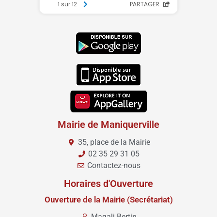
Mairie de Maniquerville
35, place de la Mairie
02 35 29 31 05
Contactez-nous
Horaires d'Ouverture
Ouverture de la Mairie (Secrétariat)
Magali Bertin