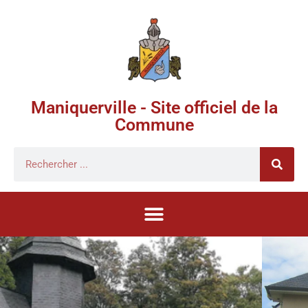
Maniquerville - Site officiel de la
Commune