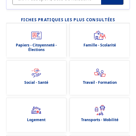
FICHES PRATIQUES LES PLUS CONSULTÉES
Papiers - Citoyenneté -
Famille - Scolarité
Élections
Social - Santé
Travail - Formation
Logement
Transports - Mobilité