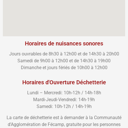
Horaires de nuisances sonores
Jours ouvrables de 8h30 à 12h00 et de 14h30 à 20h00
Samedi de 9h00 à 12h00 et de 14h30 à 19h00
Dimanche et jours fériés de 10h00 à 12h00
Horaires d'Ouverture Déchetterie
Lundi – Mercredi: 10h-12h / 14h-18h
Mardi-Jeudi-Vendredi: 14h-19h
Samedi: 10h-12h / 14h-19h
La carte de déchetterie est à demander à la Communauté
d’Agglomération de Fécamp, gratuite pour les personnes