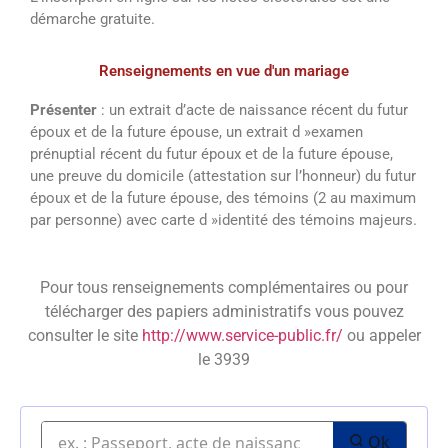
démarche gratuite.
Renseignements en vue d'un mariage
Présenter
: un extrait d’acte de naissance récent du futur
époux et de la future épouse, un extrait d »examen
prénuptial récent du futur époux et de la future épouse,
une preuve du domicile (attestation sur l’honneur) du futur
époux et de la future épouse, des témoins (2 au maximum
par personne) avec carte d »identité des témoins majeurs.
Pour tous renseignements complémentaires ou pour
télécharger des papiers administratifs vous pouvez
consulter le site
http://www.service-public.fr/
ou appeler
le 3939
Ok