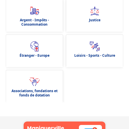
Argent - Impôts -
Justice
Consommation
Étranger - Europe
Loisirs - Sports - Culture
Associations, fondations et
fonds de dotation