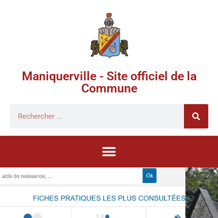
Maniquerville - Site officiel de la
Commune