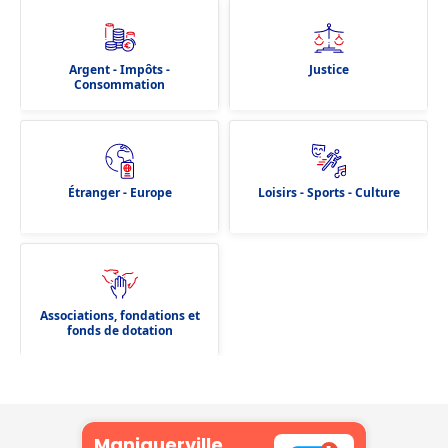
Argent - Impôts -
Justice
Consommation
Étranger - Europe
Loisirs - Sports - Culture
Associations, fondations et
fonds de dotation