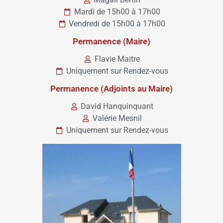
Mardi de 15h00 à 17h00
Vendredi de 15h00 à 17h00
Permanence (Maire)
Flavie Maitre
Uniquement sur Rendez-vous
Permanence (Adjoints au Maire)
David Hanquinquant
Valérie Mesnil
Uniquement sur Rendez-vous