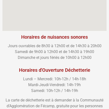
Horaires de nuisances sonores
Jours ouvrables de 8h30 à 12h00 et de 14h30 à 20h00
Samedi de 9h00 à 12h00 et de 14h30 à 19h00
Dimanche et jours fériés de 10h00 à 12h00
Horaires d'Ouverture Déchetterie
Lundi – Mercredi: 10h-12h / 14h-18h
Mardi-Jeudi-Vendredi: 14h-19h
Samedi: 10h-12h / 14h-19h
La carte de déchetterie est à demander à la Communauté
d’Agglomération de Fécamp, gratuite pour les personnes