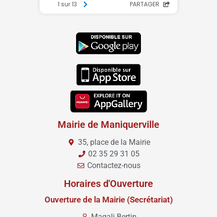
Mairie de Maniquerville
35, place de la Mairie
02 35 29 31 05
Contactez-nous
Horaires d'Ouverture
Ouverture de la Mairie (Secrétariat)
Magali Bertin