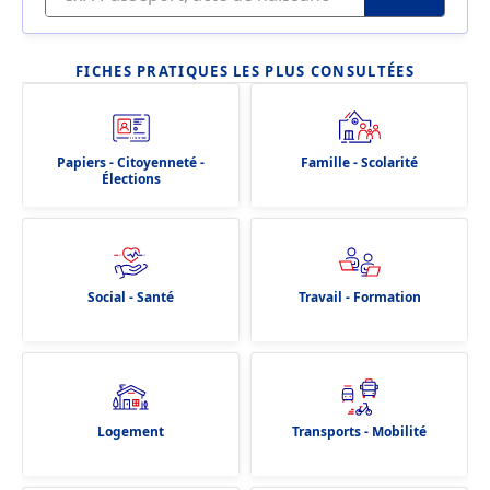
FICHES PRATIQUES LES PLUS CONSULTÉES
Papiers - Citoyenneté -
Famille - Scolarité
Élections
Social - Santé
Travail - Formation
Logement
Transports - Mobilité