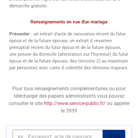
démarche gratuite.
Renseignements en vue d'un mariage
Présenter
: un extrait d’acte de naissance récent du futur
époux et de la future épouse, un extrait d »examen
prénuptial récent du futur époux et de la future épouse,
une preuve du domicile (attestation sur l’honneur) du futur
époux et de la future épouse, des témoins (2 au maximum
par personne) avec carte d »identité des témoins majeurs.
Pour tous renseignements complémentaires ou pour
télécharger des papiers administratifs vous pouvez
consulter le site
http://www.service-public.fr/
ou appeler
le 3939
Ok