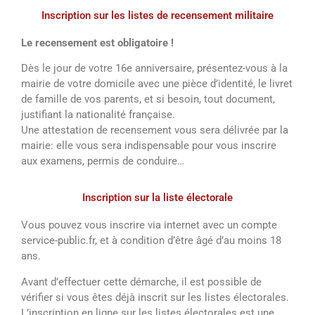
Inscription sur les listes de recensement militaire
Le recensement est obligatoire !
Dès le jour de votre 16e anniversaire, présentez-vous à la
mairie de votre domicile avec une pièce d’identité, le livret
de famille de vos parents, et si besoin, tout document,
justifiant la nationalité française.
Une attestation de recensement vous sera délivrée par la
mairie: elle vous sera indispensable pour vous inscrire
aux examens, permis de conduire…
Inscription sur la liste électorale
Vous pouvez vous inscrire via internet avec un compte
service-public.fr, et à condition d’être âgé d’au moins 18
ans.
Avant d’effectuer cette démarche, il est possible de
vérifier si vous êtes déjà inscrit sur les listes électorales.
L’inscription en ligne sur les listes électorales est une