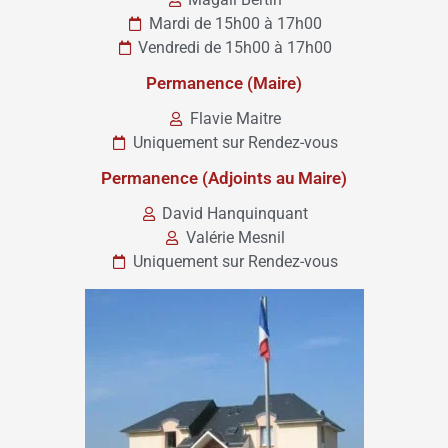
Mardi de 15h00 à 17h00
Vendredi de 15h00 à 17h00
Permanence (Maire)
Flavie Maitre
Uniquement sur Rendez-vous
Permanence (Adjoints au Maire)
David Hanquinquant
Valérie Mesnil
Uniquement sur Rendez-vous