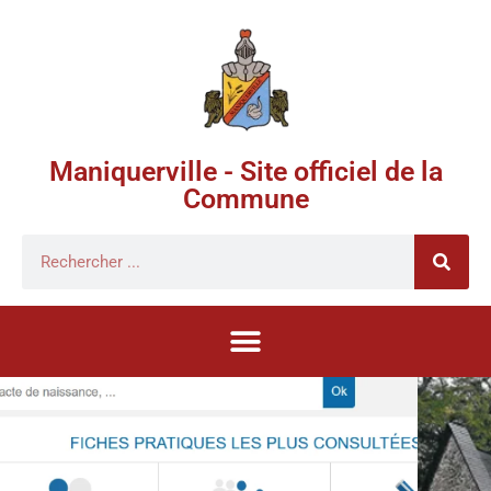
Maniquerville - Site officiel de la
Commune