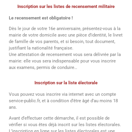
Inscription sur les listes de recensement militaire
Le recensement est obligatoire !
Dès le jour de votre 16e anniversaire, présentez-vous à la
mairie de votre domicile avec une pièce d’identité, le livret
de famille de vos parents, et si besoin, tout document,
justifiant la nationalité française.
Une attestation de recensement vous sera délivrée par la
mairie: elle vous sera indispensable pour vous inscrire
aux examens, permis de conduire…
Inscription sur la liste électorale
Vous pouvez vous inscrire via internet avec un compte
service-public.fr, et à condition d’être âgé d’au moins 18
ans.
Avant d’effectuer cette démarche, il est possible de
vérifier si vous êtes déjà inscrit sur les listes électorales.
L’inscription en ligne sur les listes électorales est une