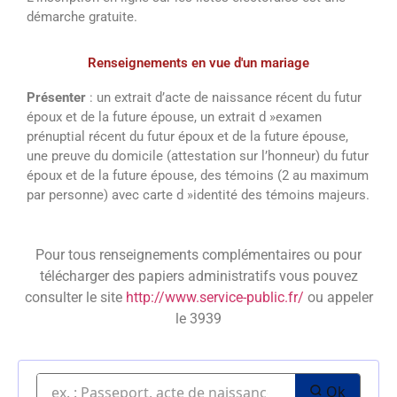
démarche gratuite.
Renseignements en vue d'un mariage
Présenter
: un extrait d’acte de naissance récent du futur
époux et de la future épouse, un extrait d »examen
prénuptial récent du futur époux et de la future épouse,
une preuve du domicile (attestation sur l’honneur) du futur
époux et de la future épouse, des témoins (2 au maximum
par personne) avec carte d »identité des témoins majeurs.
Pour tous renseignements complémentaires ou pour
télécharger des papiers administratifs vous pouvez
consulter le site
http://www.service-public.fr/
ou appeler
le 3939
Ok