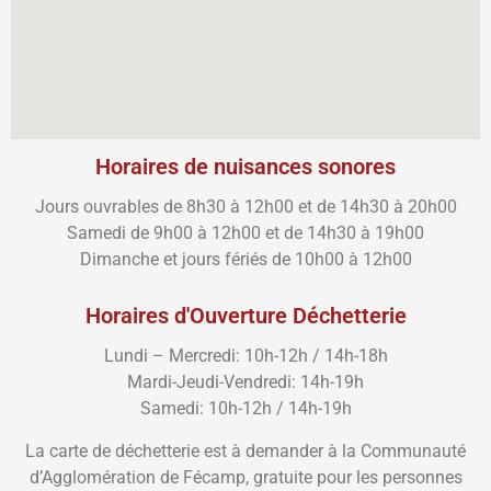
Horaires de nuisances sonores
Jours ouvrables de 8h30 à 12h00 et de 14h30 à 20h00
Samedi de 9h00 à 12h00 et de 14h30 à 19h00
Dimanche et jours fériés de 10h00 à 12h00
Horaires d'Ouverture Déchetterie
Lundi – Mercredi: 10h-12h / 14h-18h
Mardi-Jeudi-Vendredi: 14h-19h
Samedi: 10h-12h / 14h-19h
La carte de déchetterie est à demander à la Communauté
d’Agglomération de Fécamp, gratuite pour les personnes