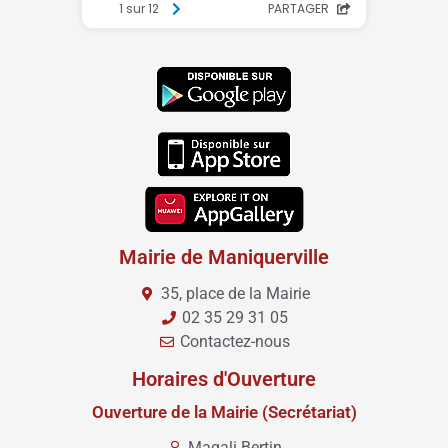
Mairie de Maniquerville
35, place de la Mairie
02 35 29 31 05
Contactez-nous
Horaires d'Ouverture
Ouverture de la Mairie (Secrétariat)
Magali Bertin