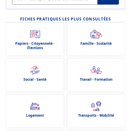
FICHES PRATIQUES LES PLUS CONSULTÉES
Papiers - Citoyenneté -
Famille - Scolarité
Élections
Social - Santé
Travail - Formation
Logement
Transports - Mobilité