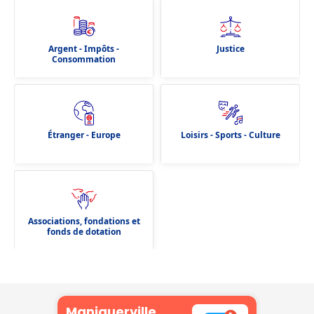
Argent - Impôts -
Justice
Consommation
Étranger - Europe
Loisirs - Sports - Culture
Associations, fondations et
fonds de dotation