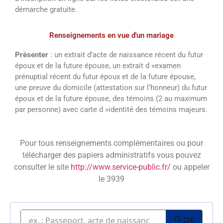
démarche gratuite.
Renseignements en vue d'un mariage
Présenter
: un extrait d’acte de naissance récent du futur
époux et de la future épouse, un extrait d »examen
prénuptial récent du futur époux et de la future épouse,
une preuve du domicile (attestation sur l’honneur) du futur
époux et de la future épouse, des témoins (2 au maximum
par personne) avec carte d »identité des témoins majeurs.
Pour tous renseignements complémentaires ou pour
télécharger des papiers administratifs vous pouvez
consulter le site
http://www.service-public.fr/
ou appeler
le 3939
Ok