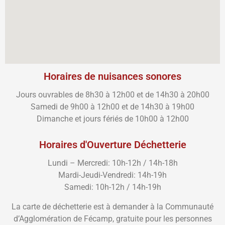
Horaires de nuisances sonores
Jours ouvrables de 8h30 à 12h00 et de 14h30 à 20h00
Samedi de 9h00 à 12h00 et de 14h30 à 19h00
Dimanche et jours fériés de 10h00 à 12h00
Horaires d'Ouverture Déchetterie
Lundi – Mercredi: 10h-12h / 14h-18h
Mardi-Jeudi-Vendredi: 14h-19h
Samedi: 10h-12h / 14h-19h
La carte de déchetterie est à demander à la Communauté
d’Agglomération de Fécamp, gratuite pour les personnes