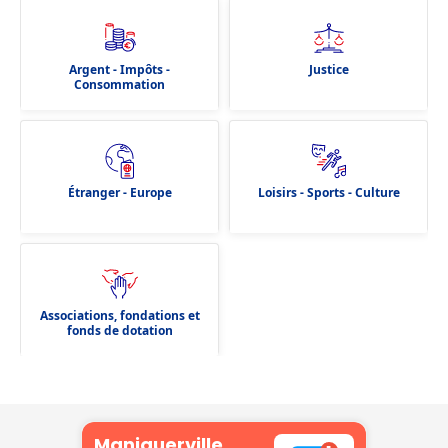
Argent - Impôts -
Justice
Consommation
Étranger - Europe
Loisirs - Sports - Culture
Associations, fondations et
fonds de dotation