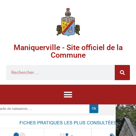
Maniquerville - Site officiel de la
Commune