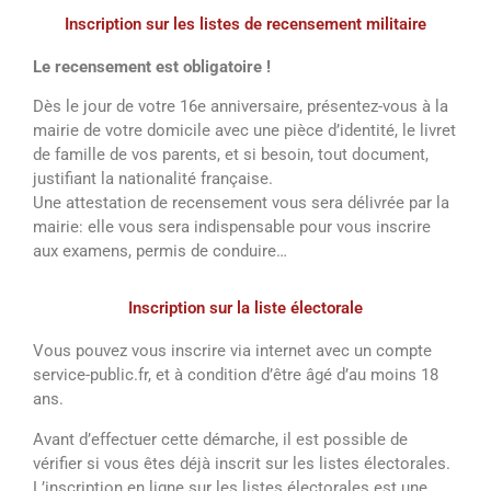
Inscription sur les listes de recensement militaire
Le recensement est obligatoire !
Dès le jour de votre 16e anniversaire, présentez-vous à la
mairie de votre domicile avec une pièce d’identité, le livret
de famille de vos parents, et si besoin, tout document,
justifiant la nationalité française.
Une attestation de recensement vous sera délivrée par la
mairie: elle vous sera indispensable pour vous inscrire
aux examens, permis de conduire…
Inscription sur la liste électorale
Vous pouvez vous inscrire via internet avec un compte
service-public.fr, et à condition d’être âgé d’au moins 18
ans.
Avant d’effectuer cette démarche, il est possible de
vérifier si vous êtes déjà inscrit sur les listes électorales.
L’inscription en ligne sur les listes électorales est une