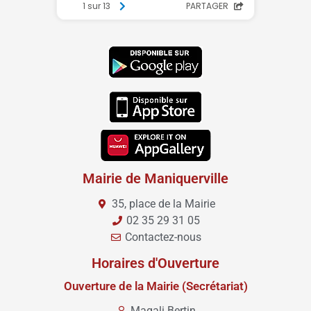
Mairie de Maniquerville
35, place de la Mairie
02 35 29 31 05
Contactez-nous
Horaires d'Ouverture
Ouverture de la Mairie (Secrétariat)
Magali Bertin