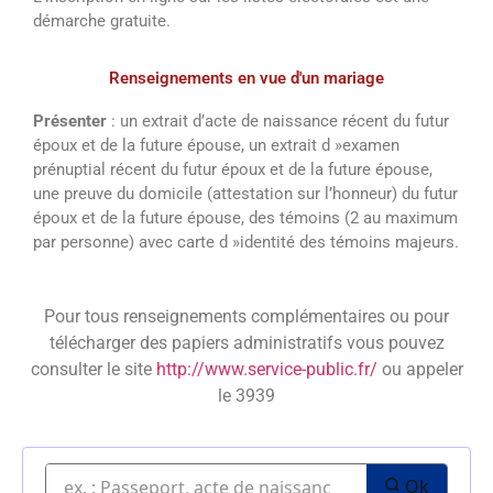
démarche gratuite.
Renseignements en vue d'un mariage
Présenter
: un extrait d’acte de naissance récent du futur
époux et de la future épouse, un extrait d »examen
prénuptial récent du futur époux et de la future épouse,
une preuve du domicile (attestation sur l’honneur) du futur
époux et de la future épouse, des témoins (2 au maximum
par personne) avec carte d »identité des témoins majeurs.
Pour tous renseignements complémentaires ou pour
télécharger des papiers administratifs vous pouvez
consulter le site
http://www.service-public.fr/
ou appeler
le 3939
Ok