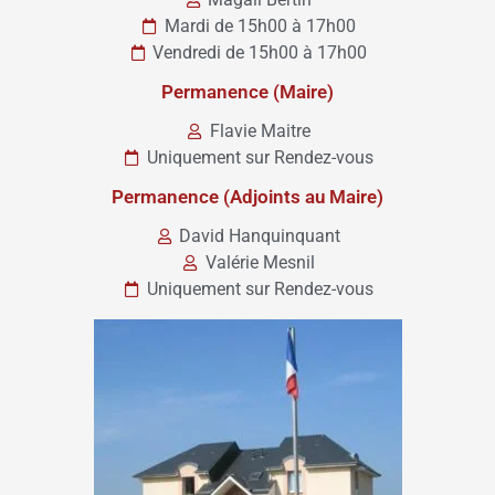
Mardi de 15h00 à 17h00
Vendredi de 15h00 à 17h00
Permanence (Maire)
Flavie Maitre
Uniquement sur Rendez-vous
Permanence (Adjoints au Maire)
David Hanquinquant
Valérie Mesnil
Uniquement sur Rendez-vous