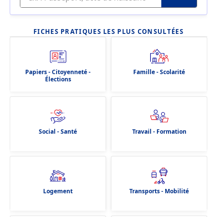
FICHES PRATIQUES LES PLUS CONSULTÉES
Papiers - Citoyenneté -
Famille - Scolarité
Élections
Social - Santé
Travail - Formation
Logement
Transports - Mobilité