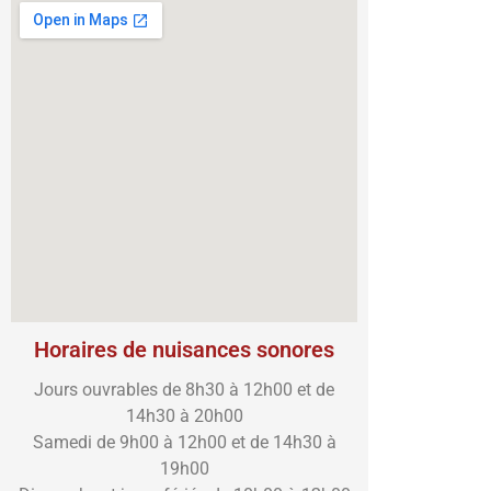
Horaires de nuisances sonores
Jours ouvrables de 8h30 à 12h00 et de
14h30 à 20h00
Samedi de 9h00 à 12h00 et de 14h30 à
19h00