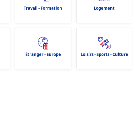
Travail - Formation
Logement
Étranger - Europe
Loisirs - Sports - Culture