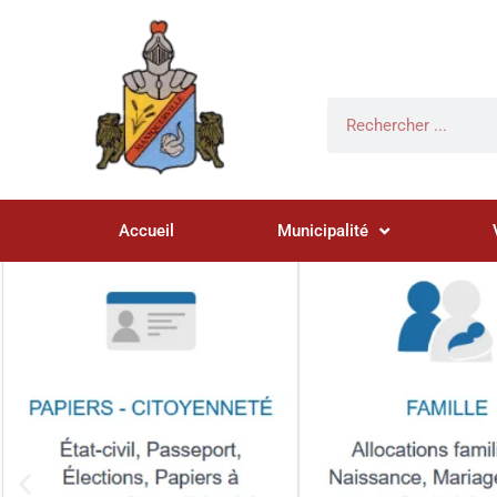
Accueil
Municipalité