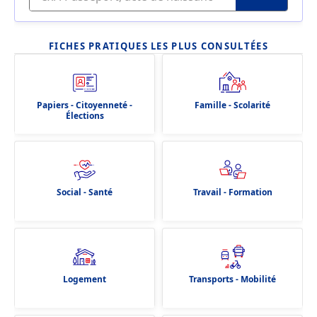
FICHES PRATIQUES LES PLUS CONSULTÉES
Papiers - Citoyenneté -
Famille - Scolarité
Élections
Social - Santé
Travail - Formation
Logement
Transports - Mobilité