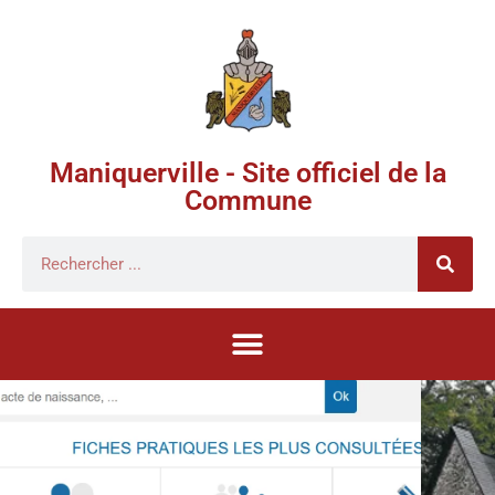
Maniquerville - Site officiel de la
Commune