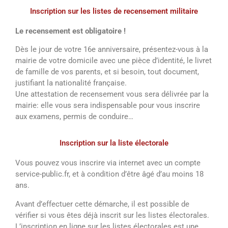
Inscription sur les listes de recensement militaire
Le recensement est obligatoire !
Dès le jour de votre 16e anniversaire, présentez-vous à la
mairie de votre domicile avec une pièce d’identité, le livret
de famille de vos parents, et si besoin, tout document,
justifiant la nationalité française.
Une attestation de recensement vous sera délivrée par la
mairie: elle vous sera indispensable pour vous inscrire
aux examens, permis de conduire…
Inscription sur la liste électorale
Vous pouvez vous inscrire via internet avec un compte
service-public.fr, et à condition d’être âgé d’au moins 18
ans.
Avant d’effectuer cette démarche, il est possible de
vérifier si vous êtes déjà inscrit sur les listes électorales.
L’inscription en ligne sur les listes électorales est une