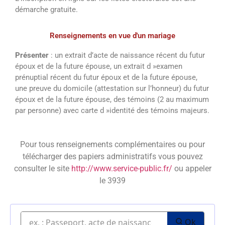
démarche gratuite.
Renseignements en vue d'un mariage
Présenter
: un extrait d’acte de naissance récent du futur
époux et de la future épouse, un extrait d »examen
prénuptial récent du futur époux et de la future épouse,
une preuve du domicile (attestation sur l’honneur) du futur
époux et de la future épouse, des témoins (2 au maximum
par personne) avec carte d »identité des témoins majeurs.
Pour tous renseignements complémentaires ou pour
télécharger des papiers administratifs vous pouvez
consulter le site
http://www.service-public.fr/
ou appeler
le 3939
Ok