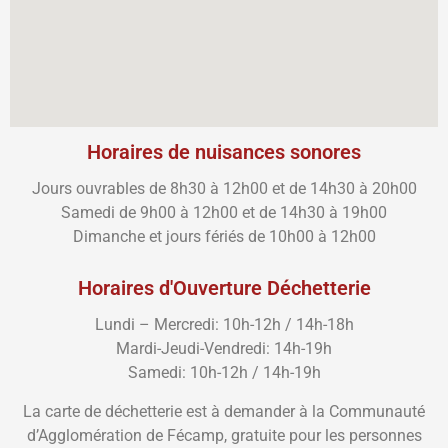
Horaires de nuisances sonores
Jours ouvrables de 8h30 à 12h00 et de 14h30 à 20h00
Samedi de 9h00 à 12h00 et de 14h30 à 19h00
Dimanche et jours fériés de 10h00 à 12h00
Horaires d'Ouverture Déchetterie
Lundi – Mercredi: 10h-12h / 14h-18h
Mardi-Jeudi-Vendredi: 14h-19h
Samedi: 10h-12h / 14h-19h
La carte de déchetterie est à demander à la Communauté
d’Agglomération de Fécamp, gratuite pour les personnes