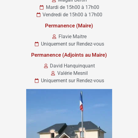
Mardi de 15h00 à 17h00
Vendredi de 15h00 à 17h00
Permanence (Maire)
Flavie Maitre
Uniquement sur Rendez-vous
Permanence (Adjoints au Maire)
David Hanquinquant
Valérie Mesnil
Uniquement sur Rendez-vous