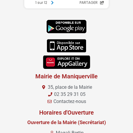
Mairie de Maniquerville
35, place de la Mairie
02 35 29 31 05
Contactez-nous
Horaires d'Ouverture
Ouverture de la Mairie (Secrétariat)
Magali Bertin