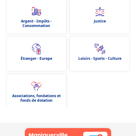
Argent - Impôts -
Justice
Consommation
Étranger - Europe
Loisirs - Sports - Culture
Associations, fondations et
fonds de dotation